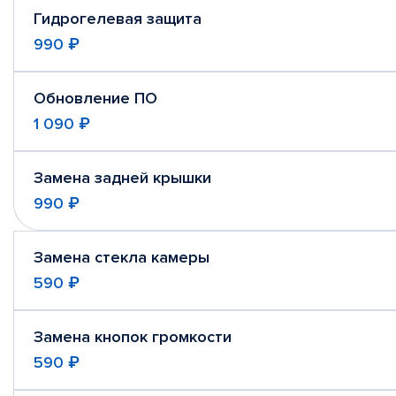
Гидрогелевая защита
990 ₽
Обновление ПО
1 090 ₽
Замена задней крышки
990 ₽
Замена стекла камеры
590 ₽
Замена кнопок громкости
590 ₽