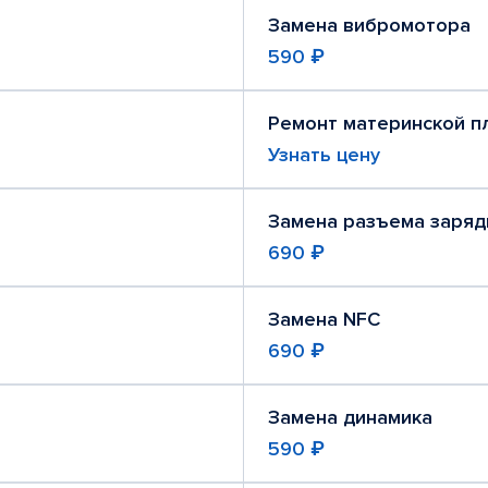
Замена вибромотора
590 ₽
Ремонт материнской п
Узнать цену
Замена разъема заряд
690 ₽
Замена NFC
690 ₽
Замена динамика
590 ₽