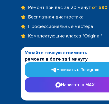
Ремонт при вас за 20 минут
от 590
Бесплатная диагностика
Профессиональные мастера
Комплектующие класса "Original"
Узнайте точную стоимость
ремонта в боте за 1 минуту
Написать в Telegram
Написать в MAX