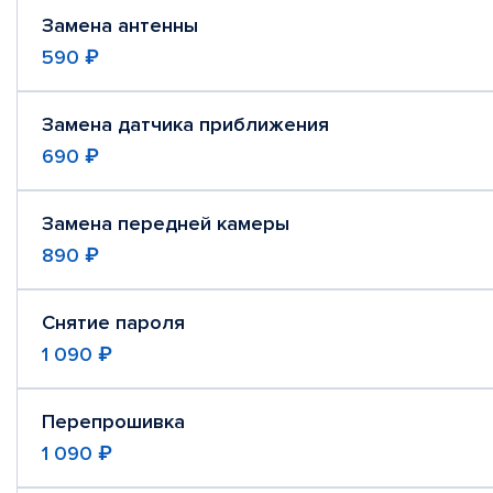
Замена антенны
590 ₽
Замена датчика приближения
690 ₽
Замена передней камеры
890 ₽
Снятие пароля
1 090 ₽
Перепрошивка
1 090 ₽