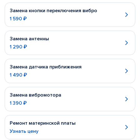
Замена кнопки переключения вибро
1 590 ₽
Замена антенны
1 290 ₽
Замена датчика приближения
1 490 ₽
Замена вибромотора
1 390 ₽
Ремонт материнской платы
Узнать цену