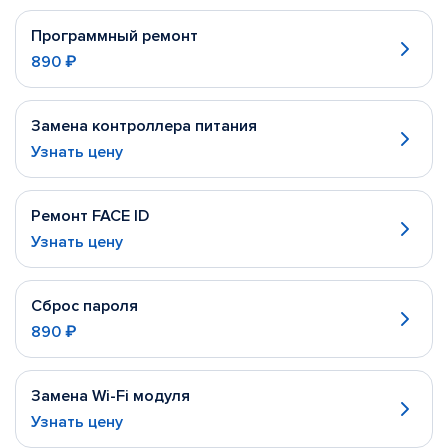
Программный ремонт
890 ₽
Замена контроллера питания
Узнать цену
Ремонт FACE ID
Узнать цену
Сброс пароля
890 ₽
Замена Wi-Fi модуля
Узнать цену