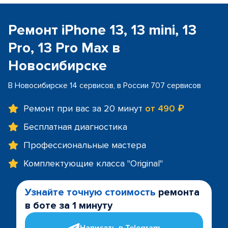
Ремонт iPhone 13, 13 mini, 13
Pro, 13 Pro Max в
Новосибирске
В Новосибирске 14 сервисов, в России 707 сервисов
Ремонт при вас за 20 минут
от 490 ₽
Бесплатная диагностика
Профессиональные мастера
Комплектующие класса "Original"
Узнайте точную стоимость
ремонта
в боте за 1 минуту