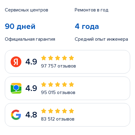
Сервисных центров
Ремонтов в год
90 дней
4 года
Официальная гарантия
Средний опыт инженера
4.9
97 757 отзывов
4.9
95 015 отзывов
4.8
83 512 отзывов