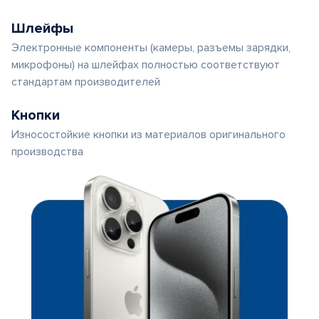
Шлейфы
Электронные компоненты (камеры, разъемы зарядки,
микрофоны) на шлейфах полностью соответствуют
стандартам производителей
Кнопки
Износостойкие кнопки из материалов оригинального
производства