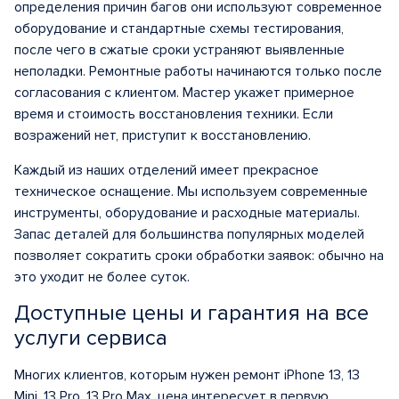
определения причин багов они используют современное
оборудование и стандартные схемы тестирования,
после чего в сжатые сроки устраняют выявленные
неполадки. Ремонтные работы начинаются только после
согласования с клиентом. Мастер укажет примерное
время и стоимость восстановления техники. Если
возражений нет, приступит к восстановлению.
Каждый из наших отделений имеет прекрасное
техническое оснащение. Мы используем современные
инструменты, оборудование и расходные материалы.
Запас деталей для большинства популярных моделей
позволяет сократить сроки обработки заявок: обычно на
это уходит не более суток.
Доступные цены и гарантия на все
услуги сервиса
Многих клиентов, которым нужен ремонт iPhone 13, 13
Mini, 13 Pro, 13 Pro Max, цена интересует в первую