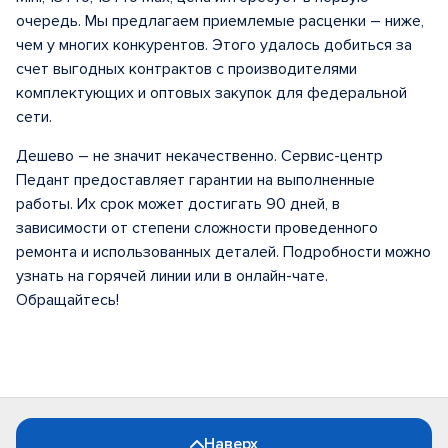
очередь. Мы предлагаем приемлемые расценки – ниже,
чем у многих конкурентов. Этого удалось добиться за
счет выгодных контрактов с производителями
комплектующих и оптовых закупок для федеральной
сети.
Дешево – не значит некачественно. Сервис-центр
Педант предоставляет гарантии на выполненные
работы. Их срок может достигать 90 дней, в
зависимости от степени сложности проведенного
ремонта и использованных деталей. Подробности можно
узнать на горячей линии или в онлайн-чате.
Обращайтесь!
Наверх