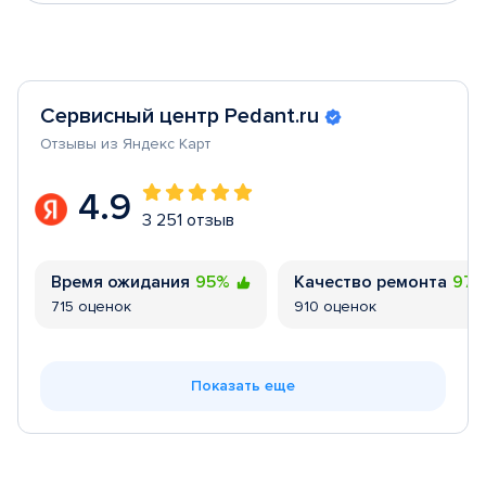
Сервисный центр Pedant.ru
Отзывы из Яндекс Карт
4.9
3 251 отзыв
Время ожидания
95%
Качество ремонта
97
715 оценок
910 оценок
Показать еще