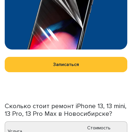
Записаться
Сколько стоит ремонт iPhone 13, 13 mini,
13 Pro, 13 Pro Max в Новосибирске?
Стоимость
Услуга