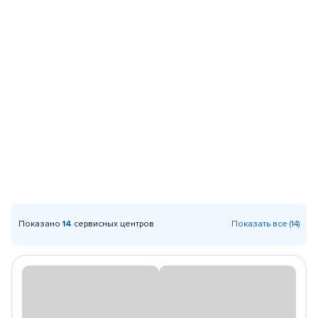
Показано
14
сервисных центров
Показать все (14)