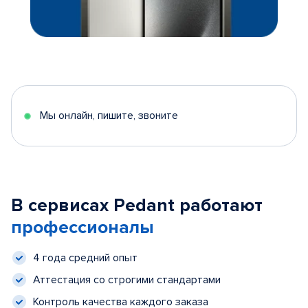
Мы онлайн, пишите, звоните
В сервисах Pedant работают
профессионалы
4 года средний опыт
Аттестация со строгими стандартами
Контроль качества каждого заказа