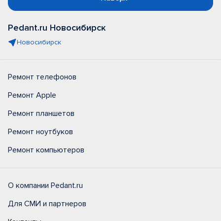
Pedant.ru Новосибирск
Новосибирск
Ремонт телефонов
Ремонт Apple
Ремонт планшетов
Ремонт ноутбуков
Ремонт компьютеров
О компании Pedant.ru
Для СМИ и партнеров