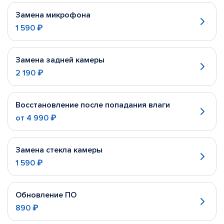
Замена микрофона
1 590 ₽
Замена задней камеры
2 190 ₽
Восстановление после попадания влаги
от
4 990 ₽
Замена стекла камеры
1 590 ₽
Обновление ПО
890 ₽