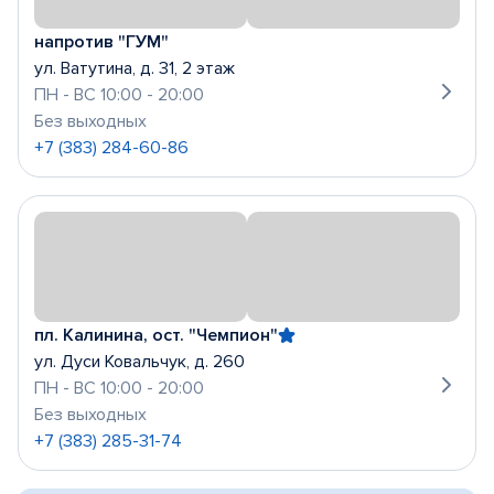
напротив "ГУМ"
ул. Ватутина, д. 31, 2 этаж
ПН - ВС 10:00 - 20:00
Без выходных
+7 (383) 284-60-86
пл. Калинина, ост. "Чемпион"
ул. Дуси Ковальчук, д. 260
ПН - ВС 10:00 - 20:00
Без выходных
+7 (383) 285-31-74