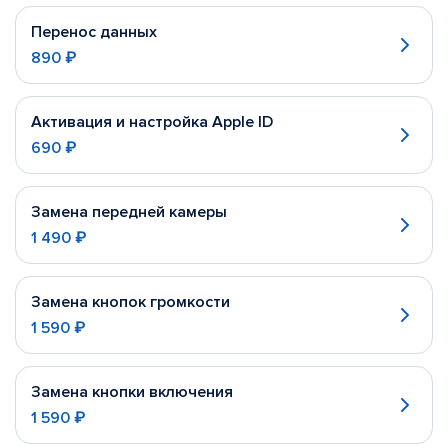
Перенос данных
890 ₽
Активация и настройка Apple ID
690 ₽
Замена передней камеры
1 490 ₽
Замена кнопок громкости
1 590 ₽
Замена кнопки включения
1 590 ₽