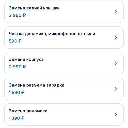
Замена задней крышки
2 990 ₽
Чистка динамика, микрофонов от пыли
590 ₽
Замена корпуса
2 990 ₽
Замена разъема зарядки
1 590 ₽
Замена динамика
1 390 ₽