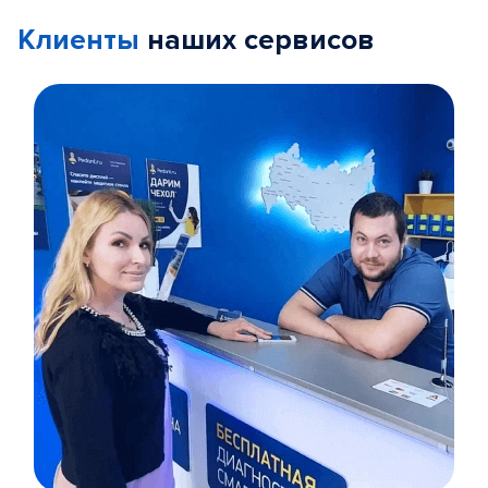
Клиенты
наших сервисов