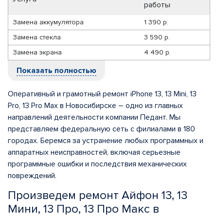
работы
Замена аккумулятора
1 390 р.
Замена стекла
3 590 р.
Замена экрана
4 490 р.
Показать полностью
Оперативный и грамотный ремонт iPhone 13, 13 Mini, 13
Pro, 13 Pro Max в Новосибирске – одно из главных
направлений деятельности компании Педант. Мы
представляем федеральную сеть с филиалами в 180
городах. Беремся за устранение любых программных и
аппаратных неисправностей, включая серьезные
программные ошибки и последствия механических
повреждений.
Произведем ремонт Айфон 13, 13
Мини, 13 Про, 13 Про Макс в