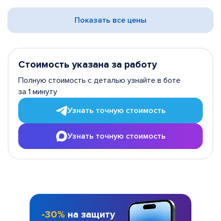
Показать все цены
Стоимость указана за работу
Полную стоимость с деталью узнайте в боте
за 1 минуту
Узнать точную стоимость
Узнать точную стоимость
-30%
на защиту