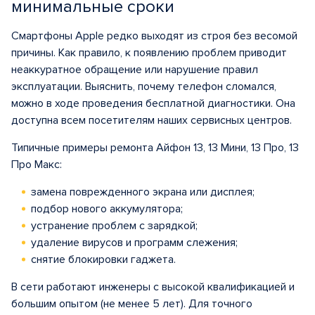
минимальные сроки
Смартфоны Apple редко выходят из строя без весомой
причины. Как правило, к появлению проблем приводит
неаккуратное обращение или нарушение правил
эксплуатации. Выяснить, почему телефон сломался,
можно в ходе проведения бесплатной диагностики. Она
доступна всем посетителям наших сервисных центров.
Типичные примеры ремонта Айфон 13, 13 Мини, 13 Про, 13
Про Макс:
замена поврежденного экрана или дисплея;
подбор нового аккумулятора;
устранение проблем с зарядкой;
удаление вирусов и программ слежения;
снятие блокировки гаджета.
В сети работают инженеры с высокой квалификацией и
большим опытом (не менее 5 лет). Для точного