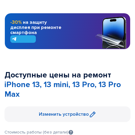
-30%
на защиту
дисплея при ремонте
смартфона
Доступные цены на ремонт
iPhone 13, 13 mini, 13 Pro, 13 Pro
Max
Изменить устройство
Стоимость работы (без детали)