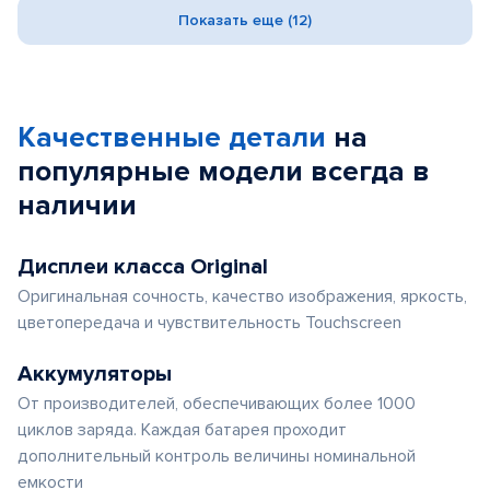
Показать еще (12)
Качественные детали
на
популярные
модели
всегда в
наличии
Дисплеи класса Original
Оригинальная сочность, качество изображения, яркость,
цветопередача и чувствительность Touchscreen
Аккумуляторы
От производителей, обеспечивающих более 1000
циклов заряда. Каждая батарея проходит
дополнительный контроль величины номинальной
емкости