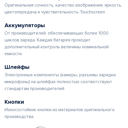
Оригинальная сочность, качество изображения, яркость,
цветопередача и чувствительность Touchscreen
Аккумуляторы
От производителей, обеспечивающих более 1000
циклов заряда. Каждая батарея проходит
дополнительный контроль величины номинальной
емкости
Шлейфы
Электронные компоненты (камеры, разъемы зарядки,
микрофоны) на шлейфах полностью соответствуют
стандартам производителей
Кнопки
Износостойкие кнопки из материалов оригинального
производства