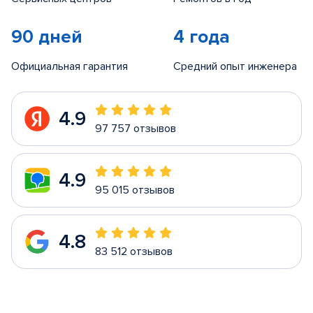
90 дней
4 года
Официальная гарантия
Средний опыт инженера
4.9
97 757 отзывов
4.9
95 015 отзывов
4.8
83 512 отзывов