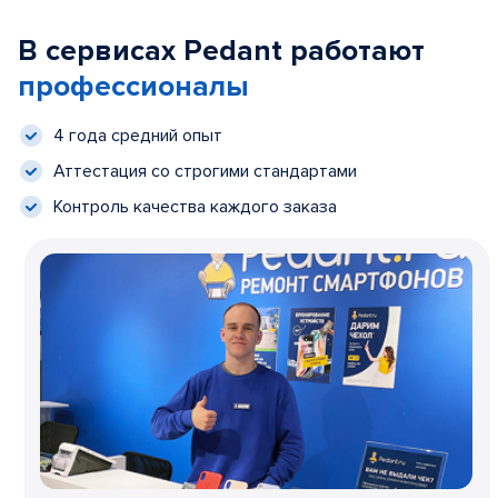
В сервисах Pedant работают
профессионалы
4 года средний опыт
Аттестация со строгими стандартами
Контроль качества каждого заказа