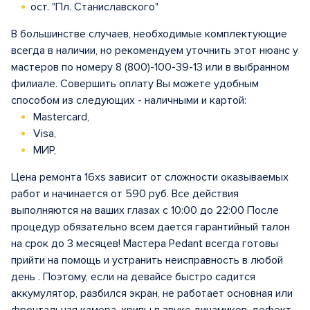
ост. "Пл. Станиславского"
В большинстве случаев, необходимые комплектующие
всегда в наличии, но рекомендуем уточнить этот нюанс у
мастеров по номеру 8 (800)-100-39-13 или в выбранном
филиале. Совершить оплату Вы можете удобным
способом из следующих - наличными и картой:
Mastercard,
Visa,
МИР,
Цена ремонта 16xs зависит от сложности оказываемых
работ и начинается от 590 руб. Все действия
выполняются на ваших глазах с 10:00 до 22:00 После
процедур обязательно всем дается гарантийный талон
на срок до 3 месяцев! Мастера Pedant всегда готовы
прийти на помощь и устранить неисправность в любой
день . Поэтому, если на девайсе быстро садится
аккумулятор, разбился экран, не работает основная или