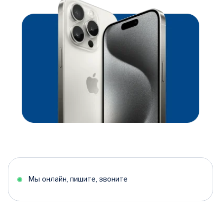
Мы онлайн, пишите, звоните