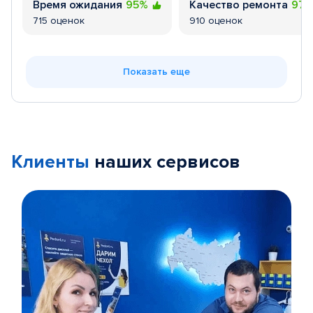
Время ожидания
95%
Качество ремонта
97
715 оценок
910 оценок
Показать еще
Клиенты
наших сервисов