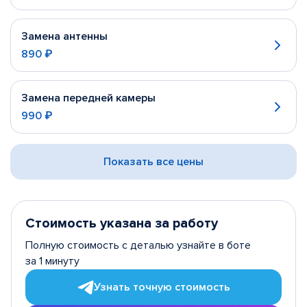
Замена антенны
890 ₽
Замена передней камеры
990 ₽
Показать все цены
Стоимость указана за работу
Полную стоимость с деталью узнайте в боте
за 1 минуту
Узнать точную стоимость