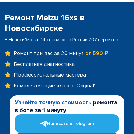
Ремонт Meizu 16xs в
Новосибирске
В Новосибирске 14 сервисов, в России 707 сервисов
Ремонт при вас за 20 минут
от 590 ₽
Бесплатная диагностика
Профессиональные мастера
Комплектующие класса "Original"
Узнайте точную стоимость
ремонта
в боте за 1 минуту
Написать в Telegram