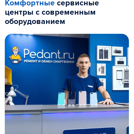
Комфортные
сервисные
центры с современным
оборудованием