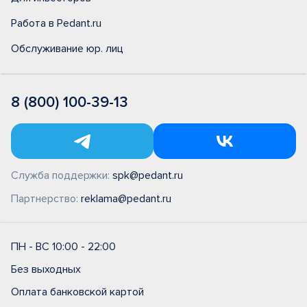
Работа в Pedant.ru
Обслуживание юр. лиц
8 (800) 100-39-13
Служба поддержки:
spk@pedant.ru
Партнерство:
reklama@pedant.ru
ПН - ВС 10:00 - 22:00
Без выходных
Оплата банковской картой