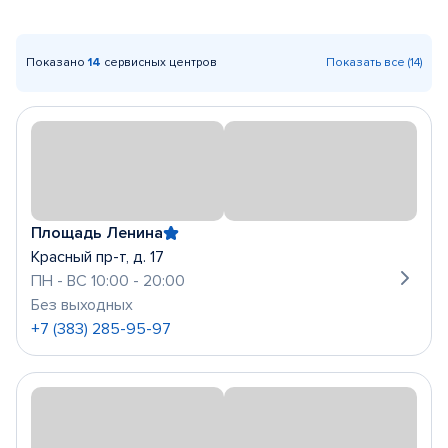
Показано
14
сервисных центров
Показать все (14)
Площадь Ленина
Красный пр-т, д. 17
ПН - ВС 10:00 - 20:00
Без выходных
+7 (383) 285-95-97