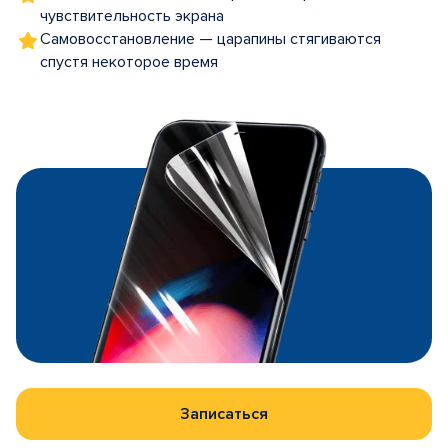
чувствительность экрана
Самовосстановление — царапины стягиваются
спустя некоторое время
Записаться