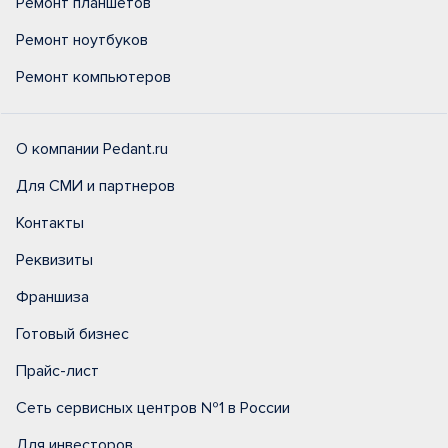
Ремонт планшетов
Ремонт ноутбуков
Ремонт компьютеров
О компании Pedant.ru
Для СМИ и партнеров
Контакты
Реквизиты
Франшиза
Готовый бизнес
Прайс-лист
Сеть сервисных центров №1 в России
Для инвесторов