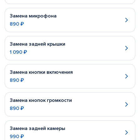
Замена микрофона
890 ₽
Замена задней крышки
1 090 ₽
Замена кнопки включения
890 ₽
Замена кнопок громкости
890 ₽
Замена задней камеры
990 ₽