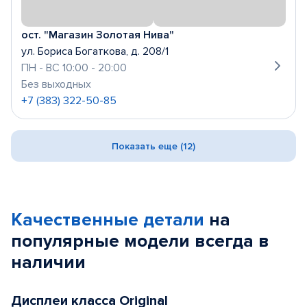
ост. "Магазин Золотая Нива"
ул. Бориса Богаткова, д. 208/1
ПН - ВС 10:00 - 20:00
Без выходных
+7 (383) 322-50-85
Показать еще (12)
Качественные детали
на
популярные
модели
всегда в
наличии
Дисплеи класса Original