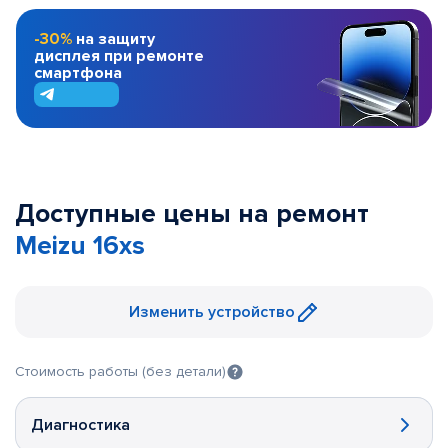
-30%
на защиту
дисплея при ремонте
смартфона
Доступные цены на ремонт
Meizu 16xs
Изменить устройство
Стоимость работы (без детали)
Диагностика