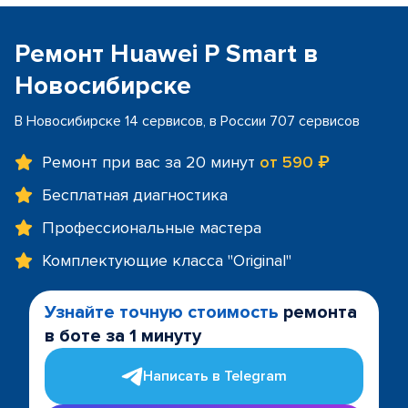
Ремонт Huawei P Smart в
Новосибирске
В Новосибирске 14 сервисов, в России 707 сервисов
Ремонт при вас за 20 минут
от 590 ₽
Бесплатная диагностика
Профессиональные мастера
Комплектующие класса "Original"
Узнайте точную стоимость
ремонта
в боте за 1 минуту
Написать в Telegram