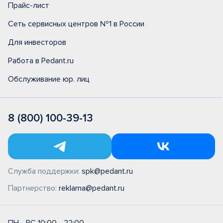
Прайс-лист
Сеть сервисных центров №1 в России
Для инвесторов
Работа в Pedant.ru
Обслуживание юр. лиц
8 (800) 100-39-13
Служба поддержки:
spk@pedant.ru
Партнерство:
reklama@pedant.ru