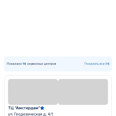
Показано
14
сервисных центров
Показать все (14)
ТЦ "Амстердам"
ул. Геодезическая д. 4/1