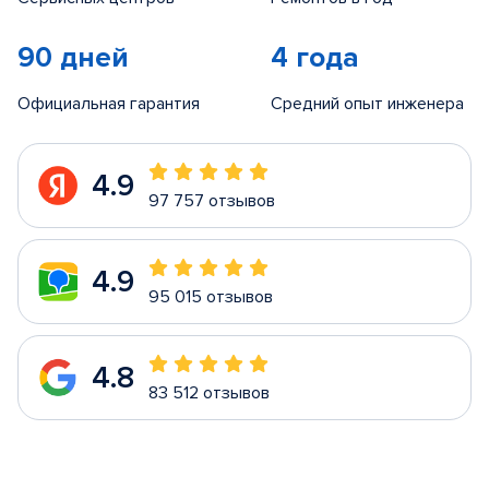
90 дней
4 года
Официальная гарантия
Средний опыт инженера
4.9
97 757 отзывов
4.9
95 015 отзывов
4.8
83 512 отзывов