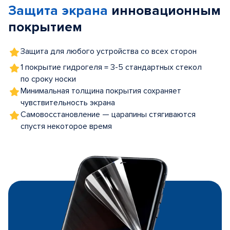
Защита экрана
инновационным
5
покрытием
Защита для любого устройства со всех сторон
1 покрытие гидрогеля = 3-5 стандартных стекол
по сроку носки
Минимальная толщина покрытия сохраняет
чувствительность экрана
Самовосстановление — царапины стягиваются
спустя некоторое время