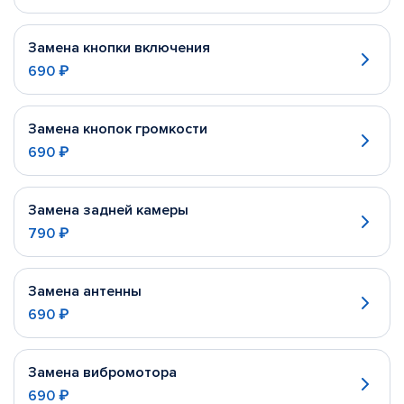
Замена кнопки включения
690 ₽
Замена кнопок громкости
690 ₽
Замена задней камеры
790 ₽
Замена антенны
690 ₽
Замена вибромотора
690 ₽