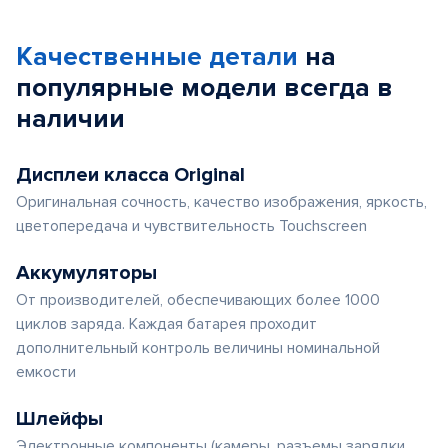
Качественные детали
на
популярные
модели
всегда в
наличии
Дисплеи класса Original
Оригинальная сочность, качество изображения, яркость,
цветопередача и чувствительность Touchscreen
Аккумуляторы
От производителей, обеспечивающих более 1000
циклов заряда. Каждая батарея проходит
дополнительный контроль величины номинальной
емкости
Шлейфы
Электронные компоненты (камеры, разъемы зарядки,