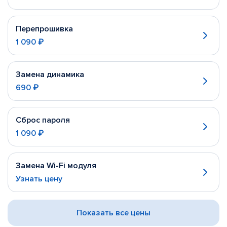
Перепрошивка
1 090 ₽
Замена динамика
690 ₽
Сброс пароля
1 090 ₽
Замена Wi-Fi модуля
Узнать цену
Показать все цены