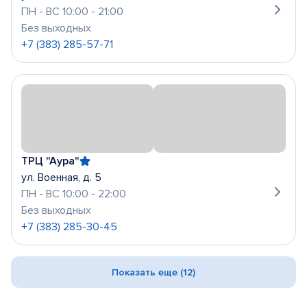
ПН - ВС 10:00 - 21:00
Без выходных
+7 (383) 285-57-71
ТРЦ "Аура"
ул. Военная, д. 5
ПН - ВС 10:00 - 22:00
Без выходных
+7 (383) 285-30-45
Показать еще (12)