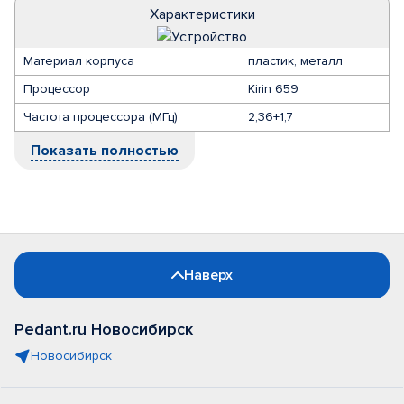
Характеристики
Материал корпуса
пластик, металл
Процессор
Kirin 659
Частота процессора (МГц)
2,36+1,7
Показать полностью
Наверх
Pedant.ru Новосибирск
Новосибирск