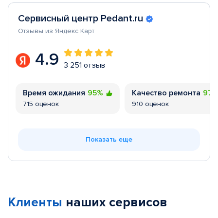
Сервисный центр Pedant.ru
Отзывы из Яндекс Карт
4.9
3 251 отзыв
Время ожидания
95%
Качество ремонта
97
715 оценок
910 оценок
Показать еще
Клиенты
наших сервисов