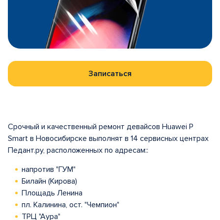
Записаться
Срочный и качественный ремонт девайсов Huawei P
Smart в Новосибирске выполнят в 14 сервисных центрах
Педант.ру, расположенных по адресам::
напротив "ГУМ"
Билайн (Кирова)
Площадь Ленина
пл. Калинина, ост. "Чемпион"
ТРЦ "Аура"