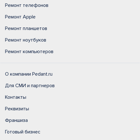
Ремонт телефонов
Ремонт Apple
Ремонт планшетов
Ремонт ноутбуков
Ремонт компьютеров
О компании Pedant.ru
Для СМИ и партнеров
Контакты
Реквизиты
Франшиза
Готовый бизнес