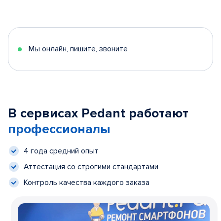
Мы онлайн, пишите, звоните
В сервисах Pedant работают
профессионалы
4 года средний опыт
Аттестация со строгими стандартами
Контроль качества каждого заказа