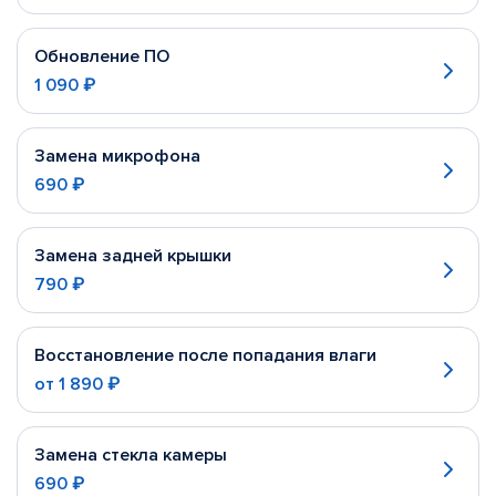
Обновление ПО
1 090 ₽
Замена микрофона
690 ₽
Замена задней крышки
790 ₽
Восстановление после попадания влаги
от
1 890 ₽
Замена стекла камеры
690 ₽