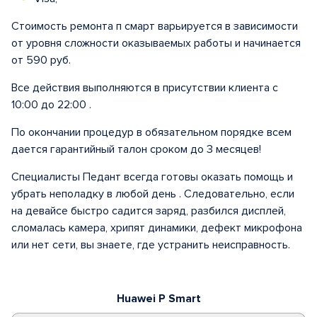
Стоимость ремонта п смарт варьируется в зависимости
от уровня сложности оказываемых работы и начинается
от 590 руб.
Все действия выполняются в присутствии клиента с
10:00 до 22:00 .
По окончании процедур в обязательном порядке всем
дается гарантийный талон сроком до 3 месяцев!
Специалисты Педант всегда готовы оказать помощь и
убрать неполадку в любой день . Следовательно, если
на девайсе быстро садится заряд, разбился дисплей,
сломалась камера, хрипят динамики, дефект микрофона
или нет сети, вы знаете, где устранить неисправность.
Huawei P Smart