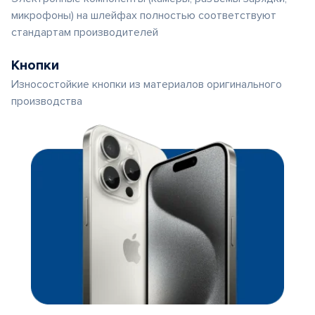
микрофоны) на шлейфах полностью соответствуют
стандартам производителей
Кнопки
Износостойкие кнопки из материалов оригинального
производства