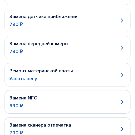
Замена датчика приближения
790 ₽
Замена передней камеры
790 ₽
Ремонт материнской платы
Узнать цену
Замена NFC
690 ₽
Замена сканера отпечатка
790 ₽