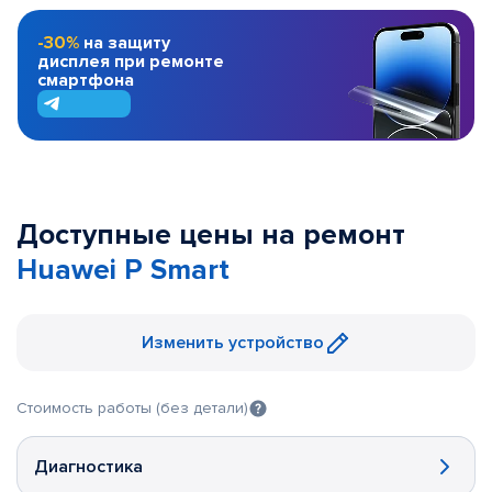
-30%
на защиту
дисплея при ремонте
смартфона
Доступные цены на ремонт
Huawei P Smart
Изменить устройство
Стоимость работы (без детали)
Диагностика