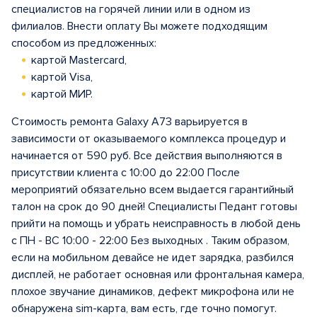
специалистов на горячей линии или в одном из
филиалов. Внести оплату Вы можете подходящим
способом из предложенных:
картой Mastercard,
картой Visa,
картой МИР.
Стоимость ремонта Galaxy A73 варьируется в
зависимости от оказываемого комплекса процедур и
начинается от 590 руб. Все действия выполняются в
присутствии клиента с 10:00 до 22:00 После
мероприятий обязательно всем выдается гарантийный
талон на срок до 90 дней! Специалисты Педант готовы
прийти на помощь и убрать неисправность в любой день
с ПН - ВС 10:00 - 22:00 Без выходных . Таким образом,
если на мобильном девайсе не идет зарядка, разбился
дисплей, не работает основная или фронтальная камера,
плохое звучание динамиков, дефект микрофона или не
обнаружена sim-карта, вам есть, где точно помогут.