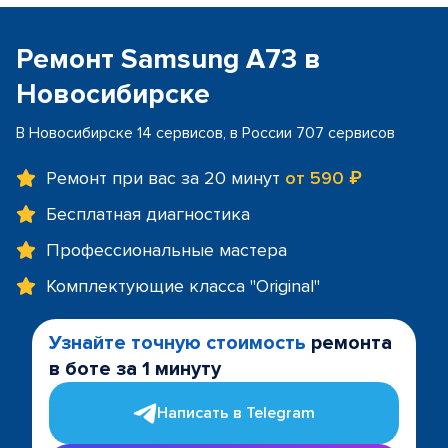
Ремонт Samsung A73 в
Новосибирске
В Новосибирске 14 сервисов, в России 707 сервисов
Ремонт при вас за 20 минут
от 590 ₽
Бесплатная диагностика
Профессиональные мастера
Комплектующие класса "Original"
Узнайте точную стоимость
ремонта
в боте за 1 минуту
Написать в Telegram