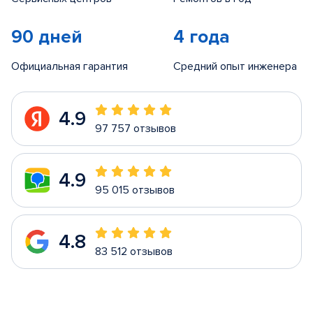
90 дней
4 года
Официальная гарантия
Средний опыт инженера
4.9
97 757 отзывов
4.9
95 015 отзывов
4.8
83 512 отзывов