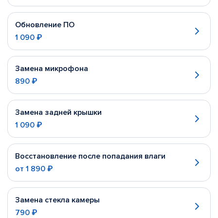
Обновление ПО
1 090 ₽
Замена микрофона
890 ₽
Замена задней крышки
1 090 ₽
Восстановление после попадания влаги
от
1 890 ₽
Замена стекла камеры
790 ₽