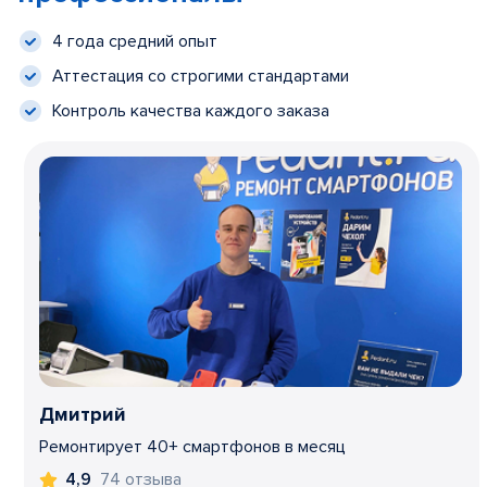
4 года средний опыт
Аттестация со строгими стандартами
Контроль качества каждого заказа
Дмитрий
Ремонтирует 40+ смартфонов в месяц
74 отзыва
4,9