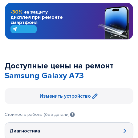
-30%
на защиту
дисплея при ремонте
смартфона
Доступные цены на ремонт
Samsung Galaxy A73
Изменить устройство
Стоимость работы (без детали)
Диагностика