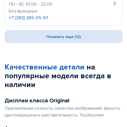
ПН - ВС 10:00 - 20:00
Без выходных
+7 (383) 285-95-97
Показать еще (12)
Качественные детали
на
популярные
модели
всегда в
наличии
Дисплеи класса Original
Оригинальная сочность, качество изображения, яркость,
цветопередача и чувствительность Touchscreen