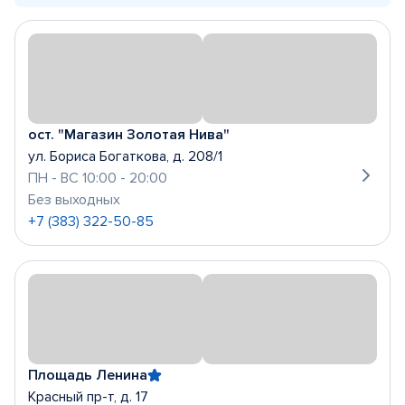
ост. "Магазин Золотая Нива"
ул. Бориса Богаткова, д. 208/1
ПН - ВС 10:00 - 20:00
Без выходных
+7 (383) 322-50-85
Площадь Ленина
Красный пр-т, д. 17