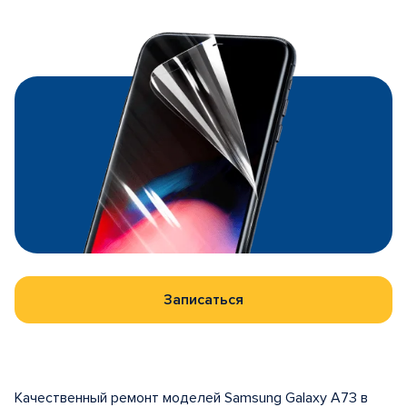
Записаться
Качественный ремонт моделей Samsung Galaxy A73 в