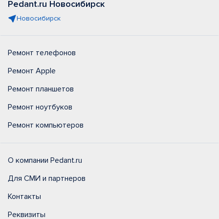
Pedant.ru Новосибирск
Новосибирск
Ремонт телефонов
Ремонт Apple
Ремонт планшетов
Ремонт ноутбуков
Ремонт компьютеров
О компании Pedant.ru
Для СМИ и партнеров
Контакты
Реквизиты