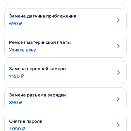
Замена датчика приближения
690 ₽
Ремонт материнской платы
Узнать цену
Замена передней камеры
1 190 ₽
Замена разъема зарядки
890 ₽
Снятие пароля
1 090 ₽