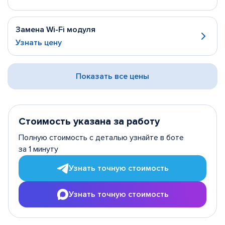
Замена Wi-Fi модуля
Узнать цену
Показать все цены
Стоимость указана за работу
Полную стоимость с деталью узнайте в боте
за 1 минуту
Узнать точную стоимость
Узнать точную стоимость