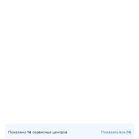
Показано
14
сервисных центров
Показать все (14)