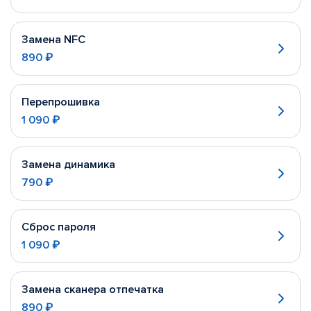
Замена NFC
890 ₽
Перепрошивка
1 090 ₽
Замена динамика
790 ₽
Сброс пароля
1 090 ₽
Замена сканера отпечатка
890 ₽