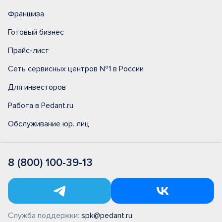
Франшиза
Готовый бизнес
Прайс-лист
Сеть сервисных центров №1 в России
Для инвесторов
Работа в Pedant.ru
Обслуживание юр. лиц
8 (800) 100-39-13
Служба поддержки:
spk@pedant.ru