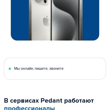
Мы онлайн, пишите, звоните
В сервисах Pedant работают
профессионалы