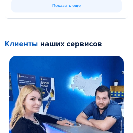
Показать еще
Клиенты
наших сервисов