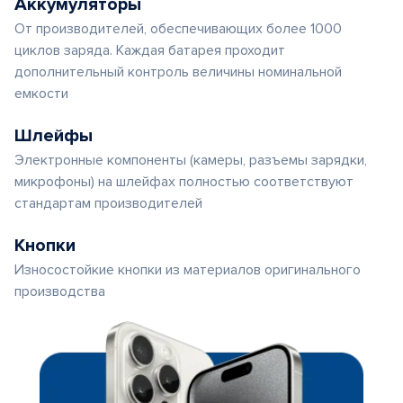
Аккумуляторы
От производителей, обеспечивающих более 1000
циклов заряда. Каждая батарея проходит
дополнительный контроль величины номинальной
емкости
Шлейфы
Электронные компоненты (камеры, разъемы зарядки,
микрофоны) на шлейфах полностью соответствуют
стандартам производителей
Кнопки
Износостойкие кнопки из материалов оригинального
производства