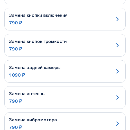
Замена кнопки включения
790 ₽
Замена кнопок громкости
790 ₽
Замена задней камеры
1 090 ₽
Замена антенны
790 ₽
Замена вибромотора
790 ₽