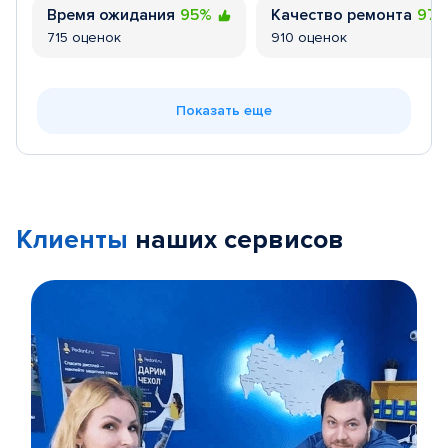
Время ожидания
95%
Качество ремонта
97
715 оценок
910 оценок
Показать еще
Клиенты
наших сервисов