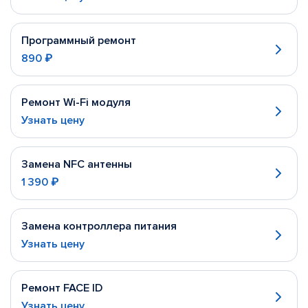
Программный ремонт
890 ₽
Ремонт Wi-Fi модуля
Узнать цену
Замена NFC антенны
1 390 ₽
Замена контроллера питания
Узнать цену
Ремонт FACE ID
Узнать цену