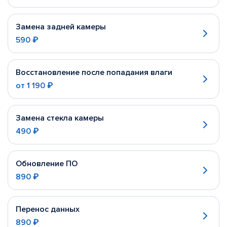
Замена задней камеры
590 ₽
Восстановление после попадания влаги
от
1 190 ₽
Замена стекла камеры
490 ₽
Обновление ПО
890 ₽
Перенос данных
890 ₽