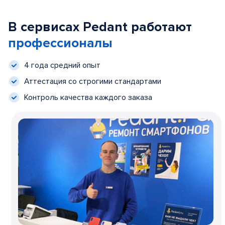
В сервисах Pedant работают
профессионалы
4 года средний опыт
Аттестация со строгими стандартами
Контроль качества каждого заказа