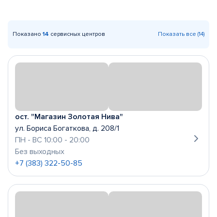
Показано
14
сервисных центров
Показать все (14)
ост. "Магазин Золотая Нива"
ул. Бориса Богаткова, д. 208/1
ПН - ВС 10:00 - 20:00
Без выходных
+7 (383) 322-50-85