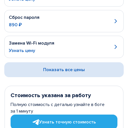
Сброс пароля
890 ₽
Замена Wi-Fi модуля
Узнать цену
Показать все цены
Стоимость указана за работу
Полную стоимость с деталью узнайте в боте
за 1 минуту
Узнать точную стоимость