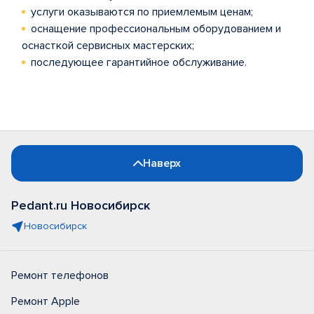
услуги оказываются по приемлемым ценам;
оснащение профессиональным оборудованием и
оснасткой сервисных мастерских;
последующее гарантийное обслуживание.
Наверх
Pedant.ru Новосибирск
Новосибирск
Ремонт телефонов
Ремонт Apple