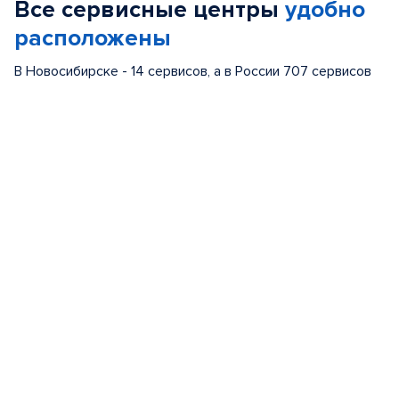
Все сервисные центры
удобно
4
расположены
В Новосибирске - 14 сервисов, а в России 707 сервисов