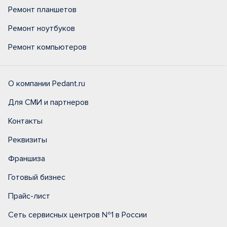
Ремонт планшетов
Ремонт ноутбуков
Ремонт компьютеров
О компании Pedant.ru
Для СМИ и партнеров
Контакты
Реквизиты
Франшиза
Готовый бизнес
Прайс-лист
Сеть сервисных центров №1 в России