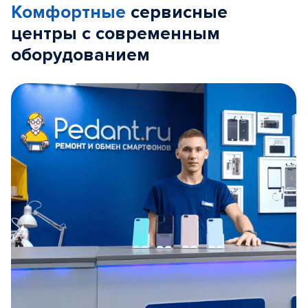
Комфортные
сервисные
центры с современным
оборудованием