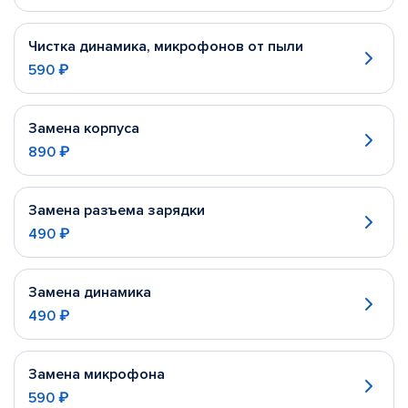
Чистка динамика, микрофонов от пыли
590 ₽
Замена корпуса
890 ₽
Замена разъема зарядки
490 ₽
Замена динамика
490 ₽
Замена микрофона
590 ₽