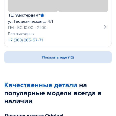
ТЦ "Амстердам"
ул. Геодезическая д. 4/1
ПН - ВС 10:00 - 21:00
Без выходных
+7 (383) 285-57-71
Показать еще (12)
Качественные детали
на
популярные
модели
всегда в
наличии
Дисплеи класса Original