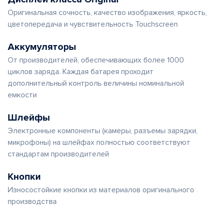
Оригинальная сочность, качество изображения, яркость,
цветопередача и чувствительность Touchscreen
Аккумуляторы
От производителей, обеспечивающих более 1000
циклов заряда. Каждая батарея проходит
дополнительный контроль величины номинальной
емкости
Шлейфы
Электронные компоненты (камеры, разъемы зарядки,
микрофоны) на шлейфах полностью соответствуют
стандартам производителей
Кнопки
Износостойкие кнопки из материалов оригинального
производства