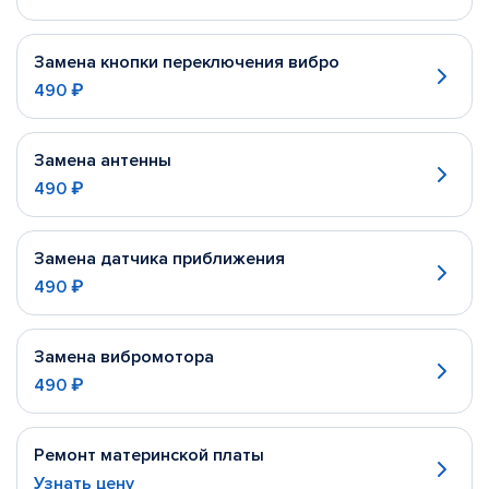
Замена кнопки переключения вибро
490 ₽
Замена антенны
490 ₽
Замена датчика приближения
490 ₽
Замена вибромотора
490 ₽
Ремонт материнской платы
Узнать цену