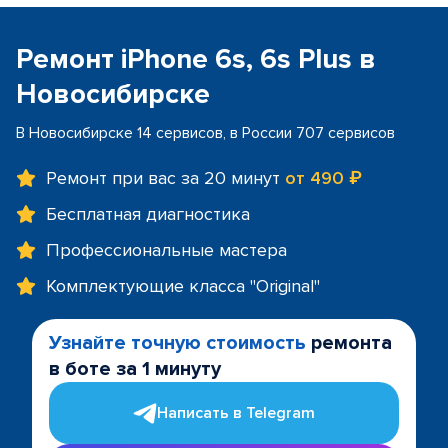
Ремонт iPhone 6s, 6s Plus в
Новосибирске
В Новосибирске 14 сервисов, в России 707 сервисов
Ремонт при вас за 20 минут
от 490 ₽
Бесплатная диагностика
Профессиональные мастера
Комплектующие класса "Original"
Узнайте точную стоимость
ремонта
в боте за 1 минуту
Написать в Telegram