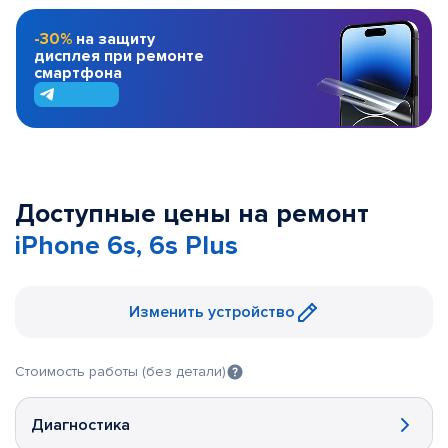
-30%
на защиту
дисплея при ремонте
смартфона
Доступные цены на ремонт
iPhone 6s, 6s Plus
Изменить устройство
Стоимость работы (без детали)
Диагностика