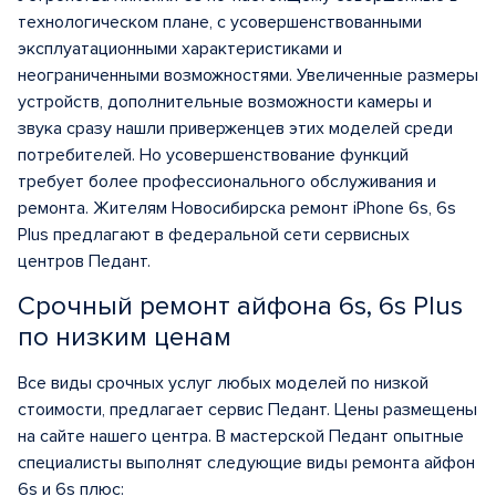
технологическом плане, с усовершенствованными
эксплуатационными характеристиками и
неограниченными возможностями. Увеличенные размеры
устройств, дополнительные возможности камеры и
звука сразу нашли приверженцев этих моделей среди
потребителей. Но усовершенствование функций
требует более профессионального обслуживания и
ремонта. Жителям Новосибирска ремонт iPhone 6s, 6s
Plus предлагают в федеральной сети сервисных
центров Педант.
Срочный ремонт айфона 6s, 6s Plus
по низким ценам
Все виды срочных услуг любых моделей по низкой
стоимости, предлагает сервис Педант. Цены размещены
на сайте нашего центра. В мастерской Педант опытные
специалисты выполнят следующие виды ремонта айфон
6s и 6s плюс: