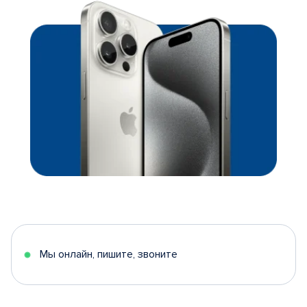
Мы онлайн, пишите, звоните