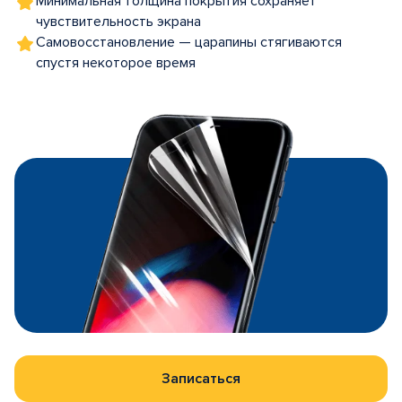
Минимальная толщина покрытия сохраняет
чувствительность экрана
Самовосстановление — царапины стягиваются
спустя некоторое время
Записаться