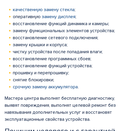
качественную замену стекла
;
оперативную
замену дисплея
;
восстановление функций динамика и камеры;
замену функциональных элементов устройства;
восстановление сетевого подключения;
замену крышки и корпуса;
чистку устройства после попадания влаги;
восстановление программных сбоев;
восстановление функций устройства;
прошивку и перепрошивку;
снятие блокировки;
срочную замену аккумулятора
.
Мастера центра выполнят бесплатную диагностику,
выявят повреждения, выполнят целевой ремонт без
навязывания дополнительных услуг и восстановят
эксплуатационные свойства устройства.