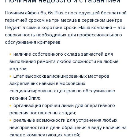
Починим недорого и с гарантией
Починим айфон 6s, 6s Plus с последующей бесплатной
гарантией сроком на три месяца в сервисном центре
Педант в самые короткие сроки. Наша компания – это
совокупность необходимых для профессионального
обслуживания критериев:
наличие собственного склада запчастей для
выполнения ремонта любой сложности на любые
модели;
штат высококвалифицированных мастеров
закрепивших навыки в московских
специализированных центрах по обслуживанию
техники Эппл;
организация горячей линии для оперативного
решения поставленных задач;
реальные возможности для устранения любых
неисправностей в день обращения в виду наличия на
складе комплектующих частей;