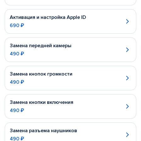
Активация и настройка Apple ID
690 ₽
Замена передней камеры
490 ₽
Замена кнопок громкости
490 ₽
Замена кнопки включения
490 ₽
Замена разъема наушников
490 ₽