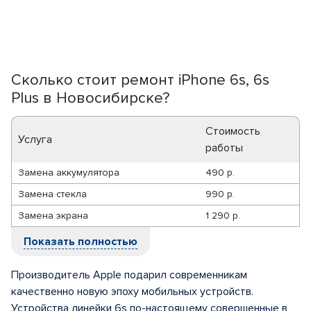
Сколько стоит ремонт iPhone 6s, 6s
Plus в Новосибирске?
Стоимость
Услуга
работы
Замена аккумулятора
490 р.
Замена стекла
990 р.
Замена экрана
1 290 р.
Показать полностью
Производитель Apple подарил современникам
качественно новую эпоху мобильных устройств.
Устройства линейки 6s по-настоящему совершенные в