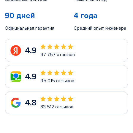
90 дней
4 года
Официальная гарантия
Средний опыт инженера
4.9
97 757 отзывов
4.9
95 015 отзывов
4.8
83 512 отзывов