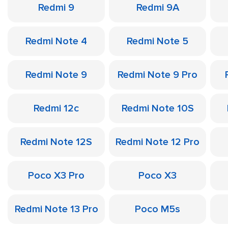
Redmi 9
Redmi 9A
Redmi Note 4
Redmi Note 5
Redmi Note 9
Redmi Note 9 Pro
Redmi 12c
Redmi Note 10S
Redmi Note 12S
Redmi Note 12 Pro
Poco X3 Pro
Poco X3
Redmi Note 13 Pro
Poco M5s