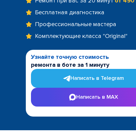
Ремонт при вас за 20 минут
от 490
Бесплатная диагностика
Профессиональные мастера
Комплектующие класса "Original"
Узнайте точную стоимость
ремонта в боте за 1 минуту
Написать в Telegram
Написать в MAX