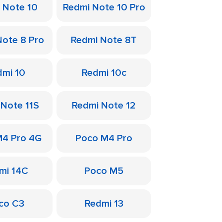
 Note 10
Redmi Note 10 Pro
Note 8 Pro
Redmi Note 8T
dmi 10
Redmi 10c
 Note 11S
Redmi Note 12
M4 Pro 4G
Poco M4 Pro
mi 14C
Poco M5
co C3
Redmi 13