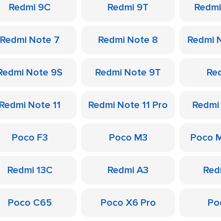
Redmi 9C
Redmi 9T
Redmi
Redmi Note 7
Redmi Note 8
Redmi 
Redmi Note 9S
Redmi Note 9T
Re
Redmi Note 11
Redmi Note 11 Pro
Redmi
Poco F3
Poco M3
Poco 
Redmi 13C
Redmi A3
Red
Poco C65
Poco X6 Pro
Po