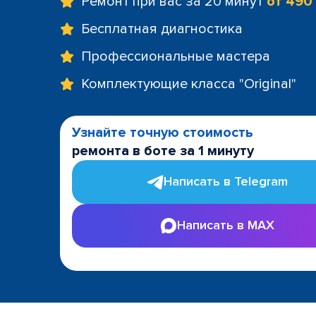
Ремонт при вас за 20 минут
от 490
Бесплатная диагностика
Профессиональные мастера
Комплектующие класса "Original"
Узнайте точную стоимость
ремонта в боте за 1 минуту
Написать в Telegram
Написать в MAX