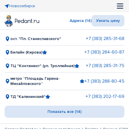
Новосибирск
Адреса (14)
Узнать цену
+7 (383) 285-31-68
ост. "Пл. Станиславского"
+7 (383) 284-60-87
Билайн (Кирова)
+7 (383) 285-31-75
ТЦ "Континент" (ул. Троллейная)
метро “Площадь Гарина-
+7 (383) 288-80-45
Михайловского”
+7 (383) 202-17-69
ТД "Калининский"
Показать все (14)