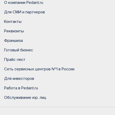
О компании Pedant.ru
Для СМИ и партнеров
Контакты
Реквизиты
Франшиза
Готовый бизнес
Прайс-лист
Сеть сервисных центров №1 в России
Для инвесторов
Работа в Pedant.ru
Обслуживание юр. лиц