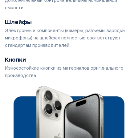
дополнительный контроль величины номинальной
емкости
Шлейфы
Электронные компоненты (камеры, разъемы зарядки,
микрофоны) на шлейфах полностью соответствуют
стандартам производителей
Кнопки
Износостойкие кнопки из материалов оригинального
производства