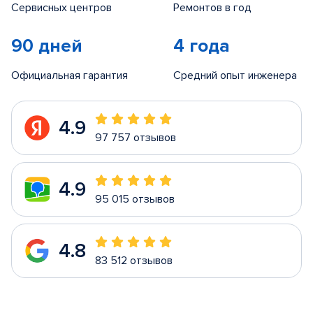
Сервисных центров
Ремонтов в год
90 дней
4 года
Официальная гарантия
Средний опыт инженера
4.9
97 757 отзывов
4.9
95 015 отзывов
4.8
83 512 отзывов