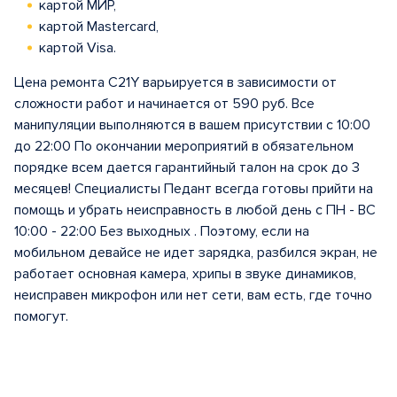
картой МИР,
картой Mastercard,
картой Visa.
Цена ремонта C21Y варьируется в зависимости от
сложности работ и начинается от 590 руб. Все
манипуляции выполняются в вашем присутствии с 10:00
до 22:00 По окончании мероприятий в обязательном
порядке всем дается гарантийный талон на срок до 3
месяцев! Специалисты Педант всегда готовы прийти на
помощь и убрать неисправность в любой день с ПН - ВС
10:00 - 22:00 Без выходных . Поэтому, если на
мобильном девайсе не идет зарядка, разбился экран, не
работает основная камера, хрипы в звуке динамиков,
неисправен микрофон или нет сети, вам есть, где точно
помогут.