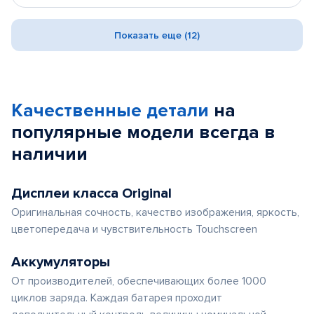
Показать еще (12)
Качественные детали
на
популярные
модели
всегда в
наличии
Дисплеи класса Original
Оригинальная сочность, качество изображения, яркость,
цветопередача и чувствительность Touchscreen
Аккумуляторы
От производителей, обеспечивающих более 1000
циклов заряда. Каждая батарея проходит