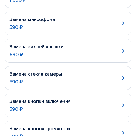
1 090 ₽
Замена микрофона
590 ₽
Замена задней крышки
690 ₽
Замена стекла камеры
590 ₽
Замена кнопки включения
590 ₽
Замена кнопок громкости