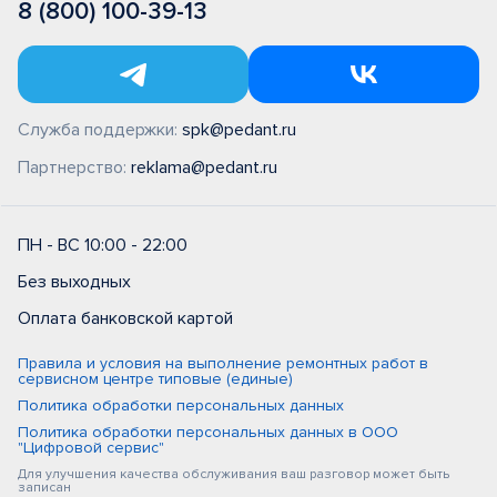
8 (800) 100-39-13
Служба поддержки:
spk@pedant.ru
Партнерство:
reklama@pedant.ru
ПН - ВС 10:00 - 22:00
Без выходных
Оплата банковской картой
Правила и условия на выполнение ремонтных работ в
сервисном центре типовые (единые)
Политика обработки персональных данных
Политика обработки персональных данных в ООО
"Цифровой сервис"
Для улучшения качества обслуживания ваш разговор может быть
записан