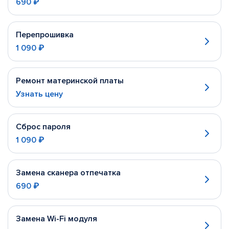
690 ₽
Перепрошивка
1 090 ₽
Ремонт материнской платы
Узнать цену
Сброс пароля
1 090 ₽
Замена сканера отпечатка
690 ₽
Замена Wi-Fi модуля