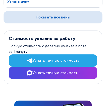
Узнать цену
Показать все цены
Стоимость указана за работу
Полную стоимость с деталью узнайте в боте
за 1 минуту
Узнать точную стоимость
Узнать точную стоимость