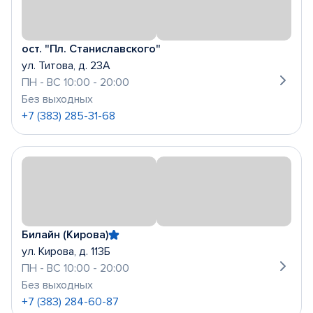
ост. "Пл. Станиславского"
ул. Титова, д. 23А
ПН - ВС 10:00 - 20:00
Без выходных
+7 (383) 285-31-68
Билайн (Кирова)
ул. Кирова, д. 113Б
ПН - ВС 10:00 - 20:00
Без выходных
+7 (383) 284-60-87