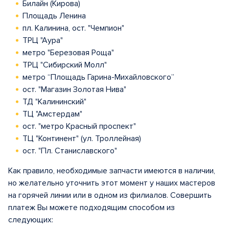
Билайн (Кирова)
Площадь Ленина
пл. Калинина, ост. "Чемпион"
ТРЦ "Аура"
метро "Березовая Роща"
ТРЦ "Сибирский Молл"
метро “Площадь Гарина-Михайловского”
ост. "Магазин Золотая Нива"
ТД "Калининский"
ТЦ "Амстердам"
ост. "метро Красный проспект"
ТЦ "Континент" (ул. Троллейная)
ост. "Пл. Станиславского"
Как правило, необходимые запчасти имеются в наличии,
но желательно уточнить этот момент у наших мастеров
на горячей линии или в одном из филиалов. Совершить
платеж Вы можете подходящим способом из
следующих: