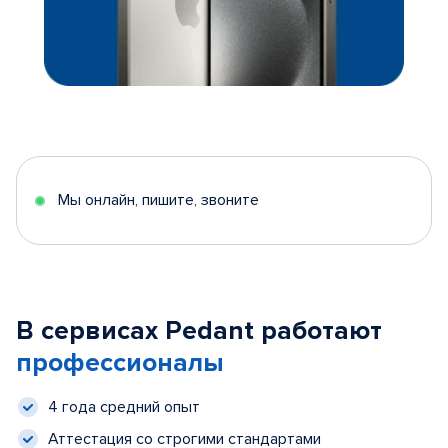
Мы онлайн, пишите, звоните
В сервисах Pedant работают
профессионалы
4 года средний опыт
Аттестация со строгими стандартами