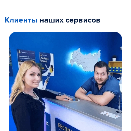
Клиенты
наших сервисов