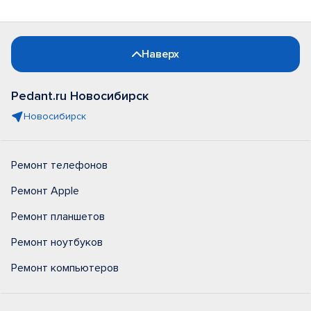
Наверх
Pedant.ru Новосибирск
Новосибирск
Ремонт телефонов
Ремонт Apple
Ремонт планшетов
Ремонт ноутбуков
Ремонт компьютеров