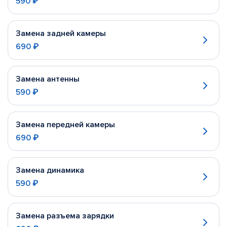
590 ₽
Замена задней камеры
690 ₽
Замена антенны
590 ₽
Замена передней камеры
690 ₽
Замена динамика
590 ₽
Замена разъема зарядки