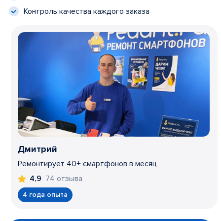
Контроль качества каждого заказа
Дмитрий
Ремонтирует 40+ смартфонов в месяц
74 отзыва
4,9
4 года опыта
Item