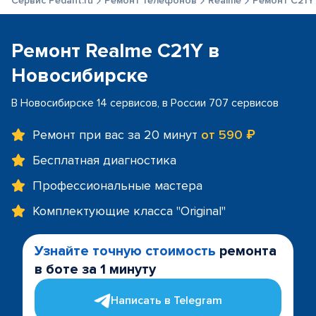
Сервис Pedant.ru
Ремонт телефонов
Realme
Ремонт C21Y
Ремонт Realme C21Y в
Новосибирске
В Новосибирске 14 сервисов, в России 707 сервисов
Ремонт при вас за 20 минут
от 590 ₽
Бесплатная диагностика
Профессиональные мастера
Комплектующие класса "Original"
Узнайте точную стоимость
ремонта
в боте за 1 минуту
Написать в Telegram