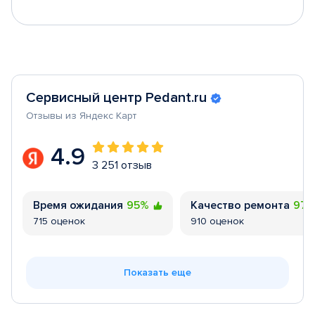
Сервисный центр Pedant.ru
Отзывы из Яндекс Карт
4.9
3 251 отзыв
Время ожидания
95%
Качество ремонта
97
715 оценок
910 оценок
Показать еще