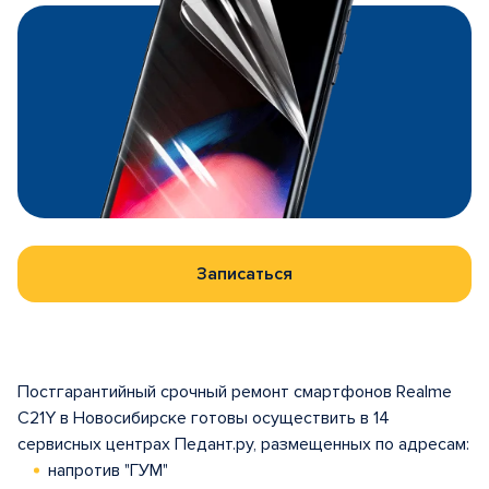
Записаться
Постгарантийный срочный ремонт смартфонов Realme
C21Y в Новосибирске готовы осуществить в 14
сервисных центрах Педант.ру, размещенных по адресам:
напротив "ГУМ"