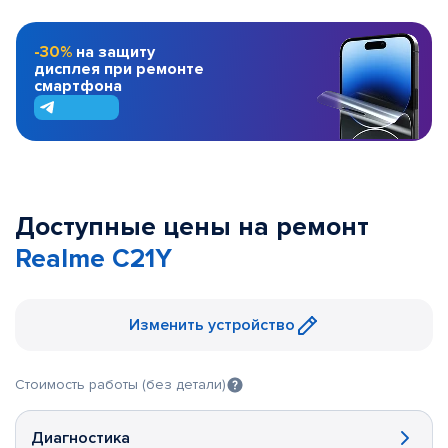
-30%
на защиту
дисплея при ремонте
смартфона
Доступные цены на ремонт
Realme C21Y
Изменить устройство
Стоимость работы (без детали)
Диагностика