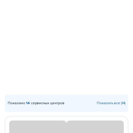
Показано
14
сервисных центров
Показать все (14)