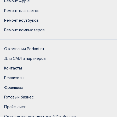
Ремонт Apple
Ремонт планшетов
Ремонт ноутбуков
Ремонт компьютеров
О компании Pedant.ru
Для СМИ и партнеров
Контакты
Реквизиты
Франшиза
Готовый бизнес
Прайс-лист
Сеть сервисных центров №1 в России