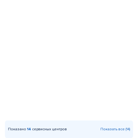
Показано
14
сервисных центров
Показать все (14)