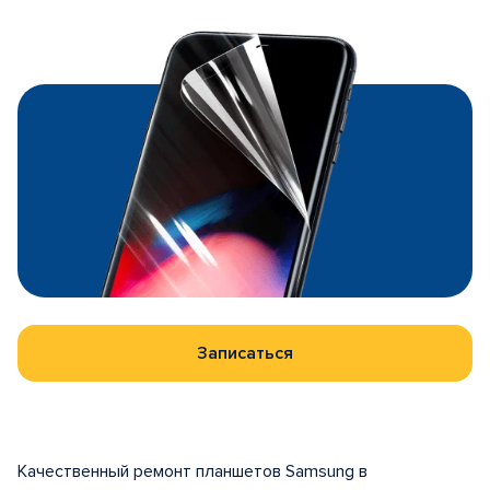
Записаться
Качественный ремонт планшетов Samsung в