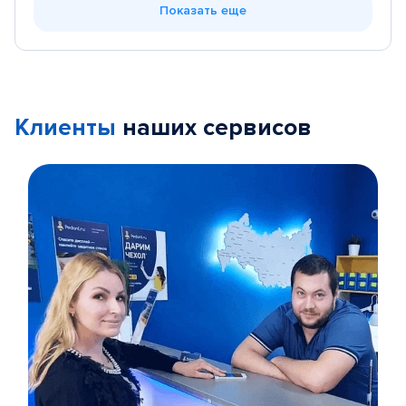
Показать еще
Клиенты
наших сервисов