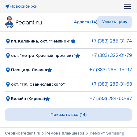
Новосибирск
Адреса (14)
Узнать цену
+7 (383) 285-31-74
пл. Калинина, ост. "Чемпион"
+7 (383) 322-81-79
ост. "метро Красный проспект"
+7 (383) 285-95-97
Площадь Ленина
+7 (383) 285-31-68
ост. "Пл. Станиславского"
+7 (383) 284-60-87
Билайн (Кирова)
Показать все (14)
Сервис Pedant.ru
Ремонт планшетов
Ремонт Samsung