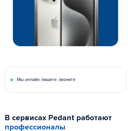
Мы онлайн, пишите, звоните
В сервисах Pedant работают
профессионалы