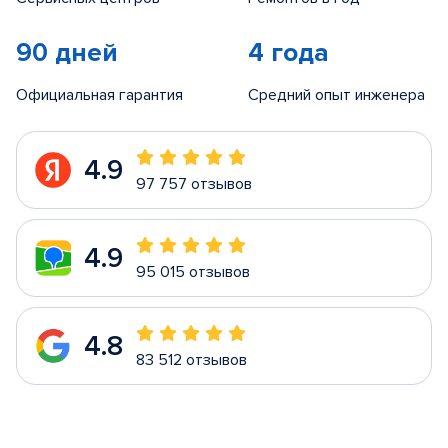
90 дней
4 года
Официальная гарантия
Средний опыт инженера
4.9
97 757 отзывов
4.9
95 015 отзывов
4.8
83 512 отзывов