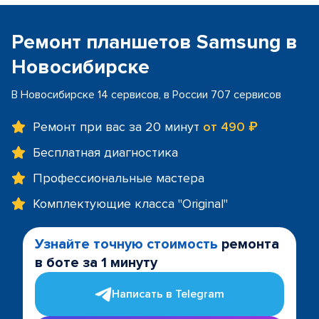
Ремонт планшетов Samsung в
Новосибирске
В Новосибирске 14 сервисов, в России 707 сервисов
Ремонт при вас за 20 минут
от 490 ₽
Бесплатная диагностика
Профессиональные мастера
Комплектующие класса "Original"
Узнайте точную стоимость
ремонта
в боте за 1 минуту
Написать в Telegram