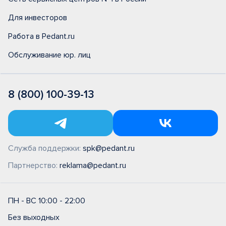
Для инвесторов
Работа в Pedant.ru
Обслуживание юр. лиц
8 (800) 100-39-13
Служба поддержки:
spk@pedant.ru
Партнерство:
reklama@pedant.ru
ПН - ВС 10:00 - 22:00
Без выходных