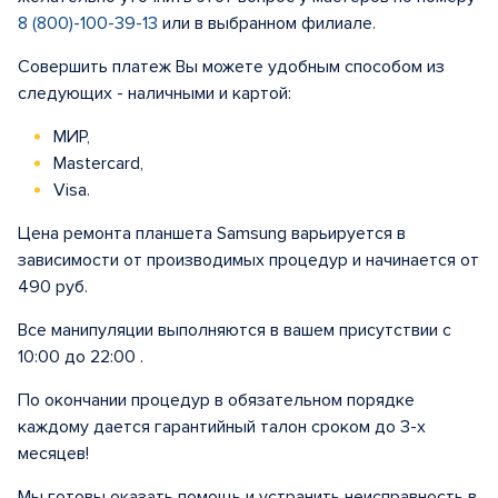
8 (800)-100-39-13
или в выбранном филиале.
Совершить платеж Вы можете удобным способом из
следующих - наличными и картой:
МИР,
Mastercard,
Visa.
Цена ремонта планшета Samsung варьируется в
зависимости от производимых процедур и начинается от
490 руб.
Все манипуляции выполняются в вашем присутствии с
10:00 до 22:00 .
По окончании процедур в обязательном порядке
каждому дается гарантийный талон сроком до 3-х
месяцев!
Мы готовы оказать помощь и устранить неисправность в