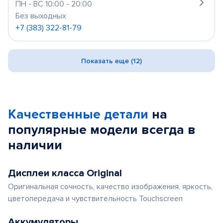
ПН - ВС 10:00 - 20:00
Без выходных
+7 (383) 322-81-79
Показать еще (12)
Качественные детали
на
популярные
модели
всегда в
наличии
Дисплеи класса Original
Оригинальная сочность, качество изображения, яркость,
цветопередача и чувствительность Touchscreen
Аккумуляторы