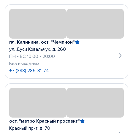
пл. Калинина, ост. "Чемпион"
ул. Дуси Ковальчук, д. 260
ПН - ВС 10:00 - 20:00
Без выходных
+7 (383) 285-31-74
ост. "метро Красный проспект"
Красный пр-т, д. 70