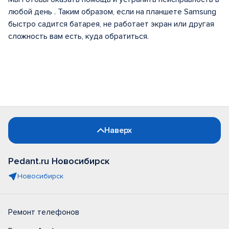
любой день . Таким образом, если на планшете Samsung
быстро садится батарея, не работает экран или другая
сложность вам есть, куда обратиться.
Наверх
Pedant.ru Новосибирск
Новосибирск
Ремонт телефонов