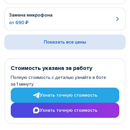
Замена микрофона
от
690 ₽
Показать все цены
Стоимость указана за работу
Полную стоимость с деталью узнайте в боте
за 1 минуту
Узнать точную стоимость
Узнать точную стоимость