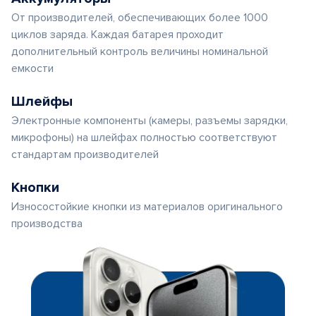
От производителей, обеспечивающих более 1000
циклов заряда. Каждая батарея проходит
дополнительный контроль величины номинальной
емкости
Шлейфы
Электронные компоненты (камеры, разъемы зарядки,
микрофоны) на шлейфах полностью соответствуют
стандартам производителей
Кнопки
Износостойкие кнопки из материалов оригинального
производства