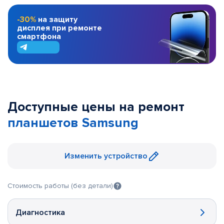
-30%
на защиту
дисплея при ремонте
смартфона
Доступные цены на ремонт
планшетов Samsung
Изменить устройство
Стоимость работы (без детали)
Диагностика