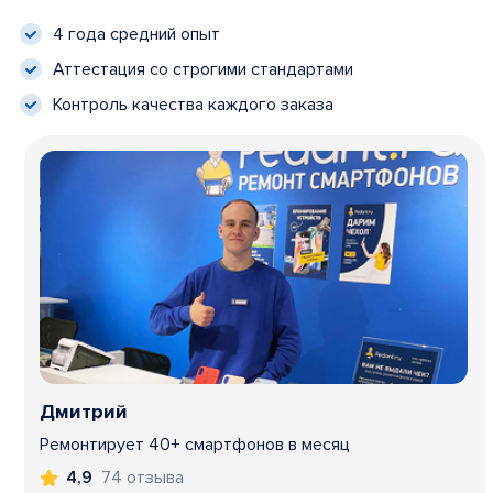
4 года средний опыт
Аттестация со строгими стандартами
Контроль качества каждого заказа
Дмитрий
Ремонтирует 40+ смартфонов в месяц
74 отзыва
4,9