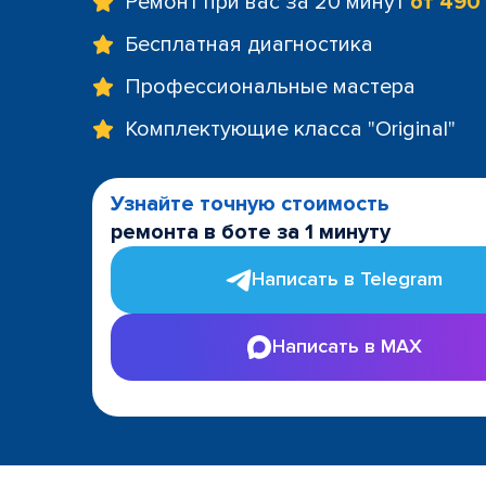
Ремонт при вас за 20 минут
от 490
Бесплатная диагностика
Профессиональные мастера
Комплектующие класса "Original"
Узнайте точную стоимость
ремонта в боте за 1 минуту
Написать в Telegram
Написать в MAX