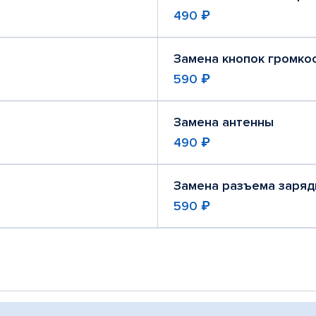
490 ₽
Замена кнопок громко
590 ₽
Замена антенны
490 ₽
Замена разъема заряд
590 ₽