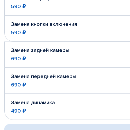
590 ₽
Замена кнопки включения
590 ₽
Замена задней камеры
690 ₽
Замена передней камеры
690 ₽
Замена динамика
490 ₽