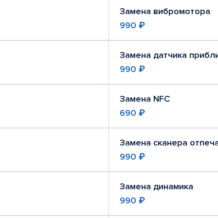
Замена вибромотора
990 ₽
Замена датчика прибл
990 ₽
Замена NFC
690 ₽
Замена сканера отпеч
990 ₽
Замена динамика
990 ₽