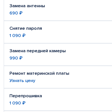
Замена антенны
690 ₽
Снятие пароля
1 090 ₽
Замена передней камеры
990 ₽
Ремонт материнской платы
Узнать цену
Перепрошивка
1 090 ₽