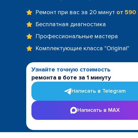
Ремонт при вас за 20 минут
от 590
Бесплатная диагностика
Профессиональные мастера
Комплектующие класса "Original"
Узнайте точную стоимость
ремонта в боте за 1 минуту
Написать в Telegram
Написать в MAX