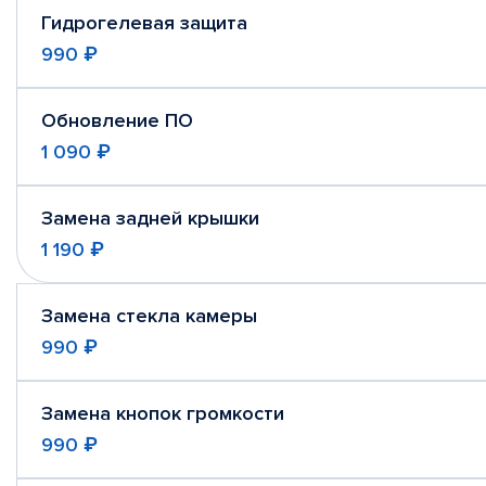
Гидрогелевая защита
990 ₽
Обновление ПО
1 090 ₽
Замена задней крышки
1 190 ₽
Замена стекла камеры
990 ₽
Замена кнопок громкости
990 ₽