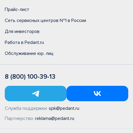
Прайс-лист
Сеть сервисных центров №1 в России
Для инвесторов
Работа в Pedant.ru
Обслуживание юр. лиц
8 (800) 100-39-13
Служба поддержки:
spk@pedant.ru
Партнерство:
reklama@pedant.ru