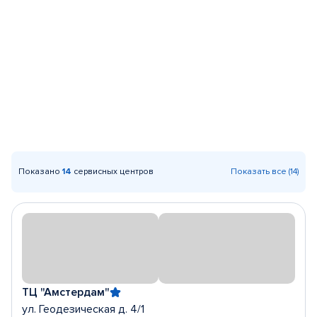
Показано
14
сервисных центров
Показать все (14)
ТЦ "Амстердам"
ул. Геодезическая д. 4/1