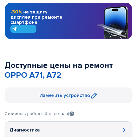
-30%
на защиту
дисплея при ремонте
смартфона
Доступные цены на ремонт
OPPO A71, A72
Изменить устройство
Стоимость работы (без детали)
Диагностика