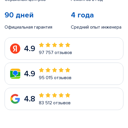
90 дней
4 года
Официальная гарантия
Средний опыт инженера
4.9
97 757 отзывов
4.9
95 015 отзывов
4.8
83 512 отзывов