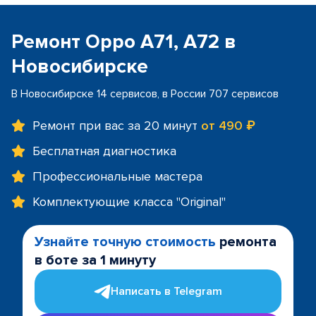
Ремонт Oppo A71, A72 в
Новосибирске
В Новосибирске 14 сервисов, в России 707 сервисов
Ремонт при вас за 20 минут
от 490 ₽
Бесплатная диагностика
Профессиональные мастера
Комплектующие класса "Original"
Узнайте точную стоимость
ремонта
в боте за 1 минуту
Написать в Telegram