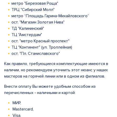
метро "Березовая Роща"
ТРЦ "Сибирский Молл"
метро “Площадь Гарина-Михайловского”
ост. "Магазин Золотая Нива"
ТД "Калининский"
ТЦ "Амстердам"
ост. "метро Красный проспект"
ТЦ "Континент" (ул. Троллейная)
ост. "Пл. Станиславского"
Как правило, требующиеся комплектующие имеются в
наличии, но рекомендуем уточнить этот нюанс у наших
мастеров на горячей линии или в одном из филиалов.
Внести оплату Вы можете удобным способом из
перечисленных - наличными и картой:
МИР,
Mastercard,
Visa,