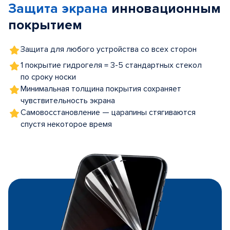
Защита экрана
инновационным
5
покрытием
Защита для любого устройства со всех сторон
1 покрытие гидрогеля = 3-5 стандартных стекол
по сроку носки
Минимальная толщина покрытия сохраняет
чувствительность экрана
Самовосстановление — царапины стягиваются
спустя некоторое время