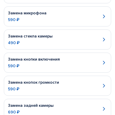
Замена микрофона
590 ₽
Замена стекла камеры
490 ₽
Замена кнопки включения
590 ₽
Замена кнопок громкости
590 ₽
Замена задней камеры
690 ₽