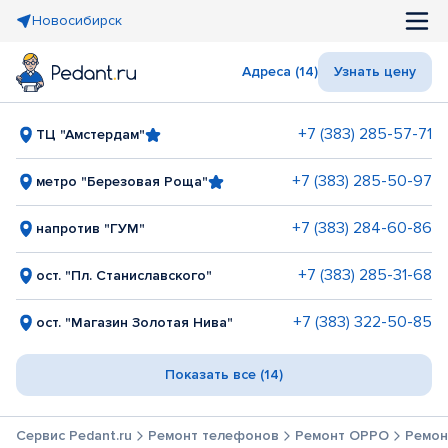
Новосибирск
Адреса (14)
Узнать цену
+7 (383) 285-57-71
ТЦ "Амстердам"
+7 (383) 285-50-97
метро "Березовая Роща"
+7 (383) 284-60-86
напротив "ГУМ"
+7 (383) 285-31-68
ост. "Пл. Станиславского"
+7 (383) 322-50-85
ост. "Магазин Золотая Нива"
Показать все (14)
Сервис Pedant.ru
Ремонт телефонов
Ремонт OPPO
Ремон