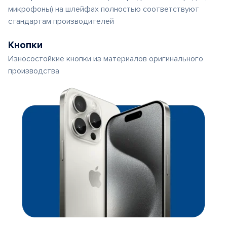
микрофоны) на шлейфах полностью соответствуют
стандартам производителей
Кнопки
Износостойкие кнопки из материалов оригинального
производства