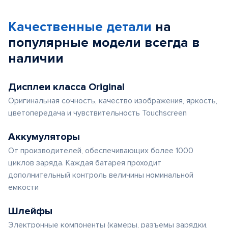
Качественные детали
на
популярные
модели
всегда в
наличии
Дисплеи класса Original
Оригинальная сочность, качество изображения, яркость,
цветопередача и чувствительность Touchscreen
Аккумуляторы
От производителей, обеспечивающих более 1000
циклов заряда. Каждая батарея проходит
дополнительный контроль величины номинальной
емкости
Шлейфы
Электронные компоненты (камеры, разъемы зарядки,