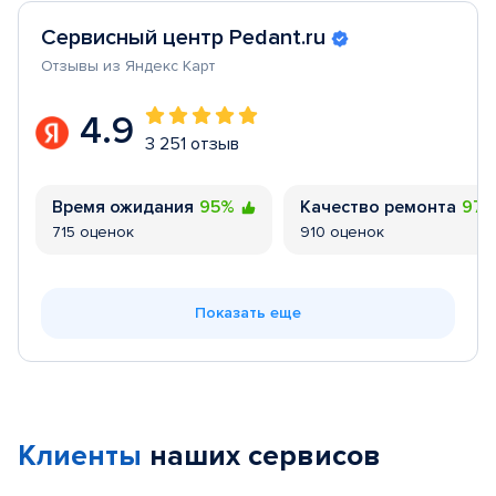
Сервисный центр Pedant.ru
Отзывы из Яндекс Карт
4.9
3 251 отзыв
Время ожидания
95%
Качество ремонта
97
715 оценок
910 оценок
Показать еще
Клиенты
наших сервисов