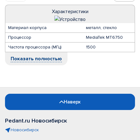
Характеристики
Материал корпуса
металл, стекло
Процессор
MediaTek MT6750
Частота процессора (МГц)
1500
Показать полностью
Наверх
Pedant.ru Новосибирск
Новосибирск