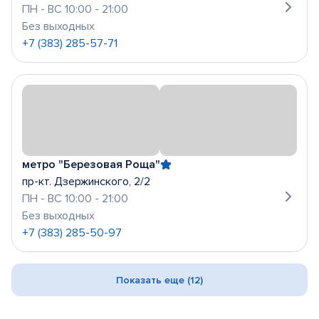
ПН - ВС 10:00 - 21:00
Без выходных
+7 (383) 285-57-71
метро "Березовая Роща"
пр-кт. Дзержинского, 2/2
ПН - ВС 10:00 - 21:00
Без выходных
+7 (383) 285-50-97
Показать еще (12)