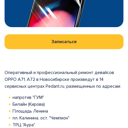
Записаться
Оперативный и профессиональный ремонт девайсов
OPPO A71, A72 в Новосибирске произведут в 14
сервисных центрах Pedant.ru, размещенных по адресам:
напротив "ГУМ"
Билайн (Кирова)
Площадь Ленина
пл. Калинина, ост. "Чемпион"
ТРЦ "Аура"