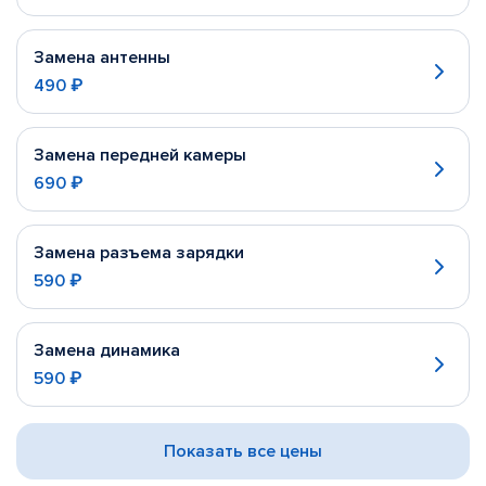
Замена антенны
490 ₽
Замена передней камеры
690 ₽
Замена разъема зарядки
590 ₽
Замена динамика
590 ₽
Показать все цены