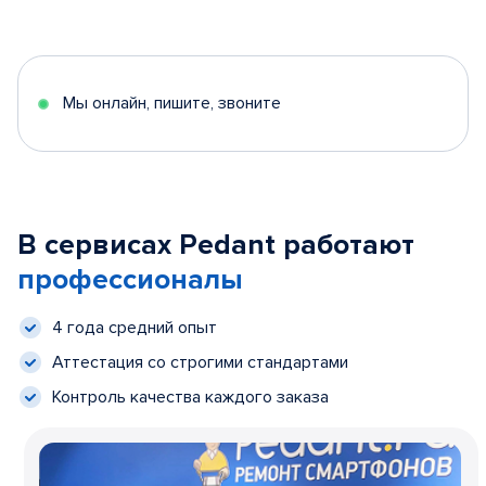
Мы онлайн, пишите, звоните
В сервисах Pedant работают
профессионалы
4 года средний опыт
Аттестация со строгими стандартами
Контроль качества каждого заказа