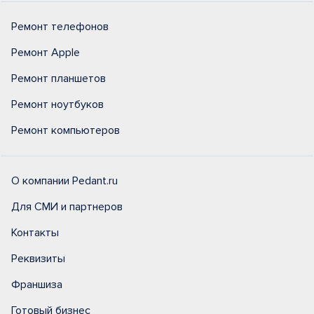
Ремонт телефонов
Ремонт Apple
Ремонт планшетов
Ремонт ноутбуков
Ремонт компьютеров
О компании Pedant.ru
Для СМИ и партнеров
Контакты
Реквизиты
Франшиза
Готовый бизнес