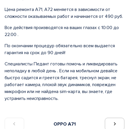
Цена ремонта A71, A72 меняется в зависимости от
сложности оказываемых работ и начинается от 490 руб.
Все действия производятся на ваших глазах с 10:00 до
22:00 .
По окончании процедур обязательно всем выдается
гарантия на срок до 90 дней!
Специалисты Педант готовы помочь и ликвидировать
неполадку в любой день . Если на мобильном девайсе
быстро садится и греется батарея, треснул экран, не
работает камера, плохой звук динамиков, поврежден
микрофон или не найдена sim-карта, вы знаете, где
устранить неисправность.
OPPO A71