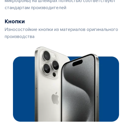
микрофоны) на шлейфах полностью соответствуют
стандартам производителей
Кнопки
Износостойкие кнопки из материалов оригинального
производства