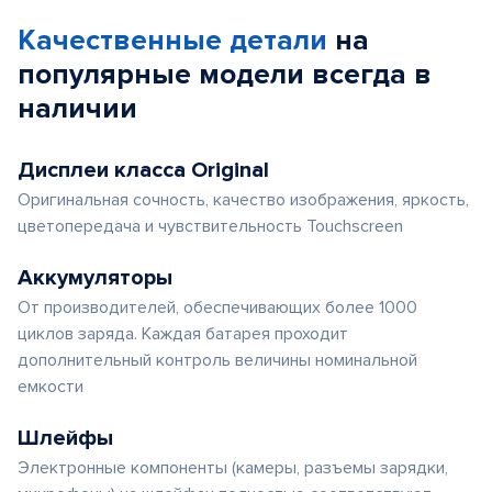
Качественные детали
на
популярные
модели
всегда в
наличии
Дисплеи класса Original
Оригинальная сочность, качество изображения, яркость,
цветопередача и чувствительность Touchscreen
Аккумуляторы
От производителей, обеспечивающих более 1000
циклов заряда. Каждая батарея проходит
дополнительный контроль величины номинальной
емкости
Шлейфы
Электронные компоненты (камеры, разъемы зарядки,