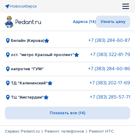
Новосибирск
Адреса (14)
Узнать цену
+7 (383) 284-60-87
Билайн (Кирова)
+7 (383) 322-81-79
ост. "метро Красный проспект"
+7 (383) 284-60-86
напротив "ГУМ"
+7 (383) 202-17-69
ТД "Калининский"
+7 (383) 285-57-71
ТЦ "Амстердам"
Показать все (14)
Сервис Pedant.ru
Ремонт телефонов
Ремонт HTC