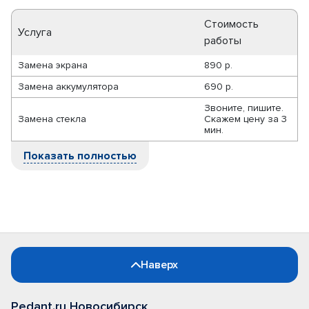
Стоимость
Услуга
работы
Замена экрана
890 р.
Замена аккумулятора
690 р.
Звоните, пишите.
Замена стекла
Скажем цену за 3
мин.
Показать полностью
Наверх
Pedant.ru Новосибирск