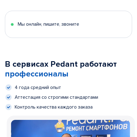
Мы онлайн, пишите, звоните
В сервисах Pedant работают
профессионалы
4 года средний опыт
Аттестация со строгими стандартами
Контроль качества каждого заказа