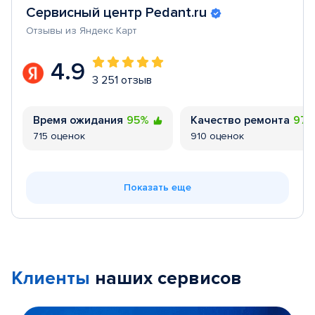
Сервисный центр Pedant.ru
Отзывы из Яндекс Карт
4.9
3 251 отзыв
Время ожидания
95%
Качество ремонта
97
715 оценок
910 оценок
Показать еще
Клиенты
наших сервисов