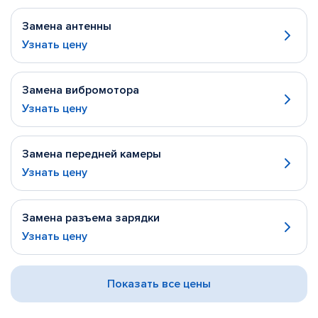
Замена антенны
Узнать цену
Замена вибромотора
Узнать цену
Замена передней камеры
Узнать цену
Замена разъема зарядки
Узнать цену
Показать все цены