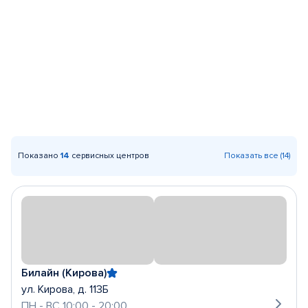
Показано
14
сервисных центров
Показать все (14)
Билайн (Кирова)
ул. Кирова, д. 113Б
ПН - ВС 10:00 - 20:00