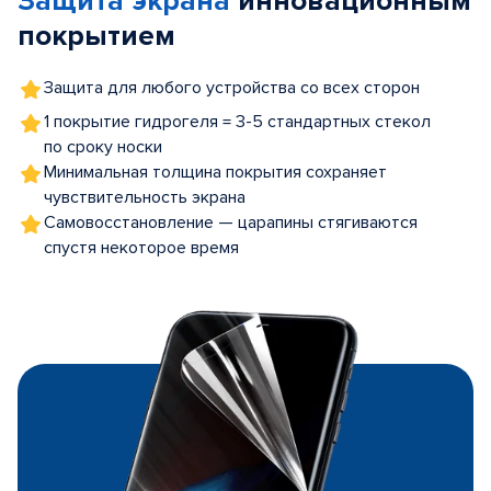
Защита экрана
инновационным
покрытием
Защита для любого устройства со всех сторон
1 покрытие гидрогеля = 3-5 стандартных стекол
по сроку носки
Минимальная толщина покрытия сохраняет
чувствительность экрана
Самовосстановление — царапины стягиваются
спустя некоторое время