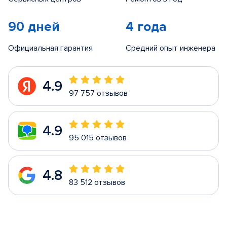
90 дней
4 года
Официальная гарантия
Средний опыт инженера
4.9
97 757 отзывов
4.9
95 015 отзывов
4.8
83 512 отзывов