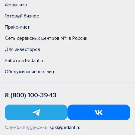
Франшиза
Готовый бизнес
Прайс-лист
Сеть сервисных центров №1 в России
Для инвесторов
Работа в Pedant.ru
Обслуживание юр. лиц
8 (800) 100-39-13
Служба поддержки:
spk@pedant.ru