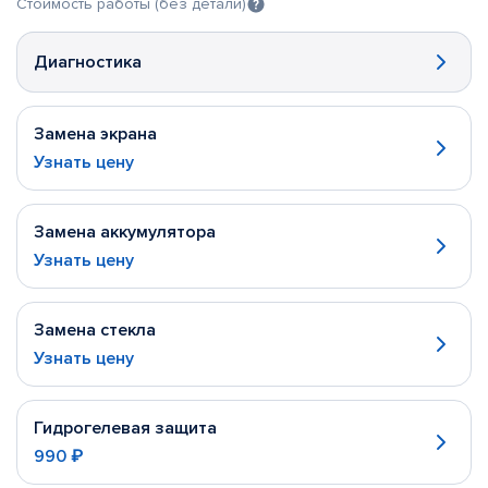
Стоимость работы (без детали)
Диагностика
Замена экрана
Узнать цену
Замена аккумулятора
Узнать цену
Замена стекла
Узнать цену
Гидрогелевая защита
990 ₽