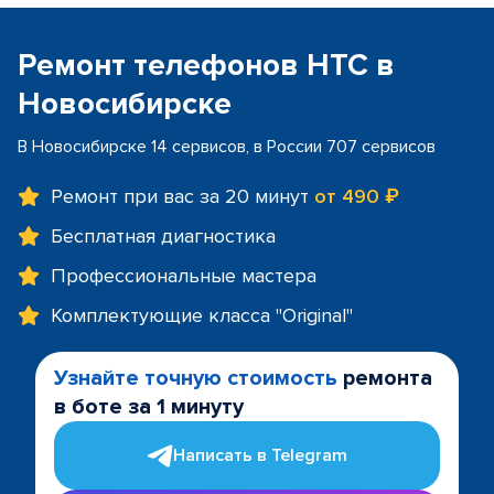
Ремонт телефонов HTC в
Новосибирске
В Новосибирске 14 сервисов, в России 707 сервисов
Ремонт при вас за 20 минут
от 490 ₽
Бесплатная диагностика
Профессиональные мастера
Комплектующие класса "Original"
Узнайте точную стоимость
ремонта
в боте за 1 минуту
Написать в Telegram