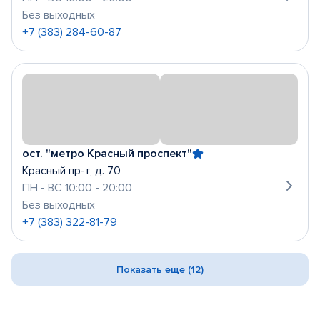
Без выходных
+7 (383) 284-60-87
ост. "метро Красный проспект"
Красный пр-т, д. 70
ПН - ВС 10:00 - 20:00
Без выходных
+7 (383) 322-81-79
Показать еще (12)