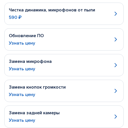
Чистка динамика, микрофонов от пыли
590 ₽
Обновление ПО
Узнать цену
Замена микрофона
Узнать цену
Замена кнопок громкости
Узнать цену
Замена задней камеры
Узнать цену