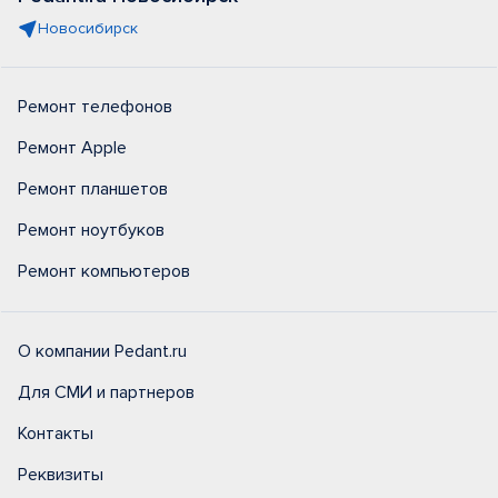
Новосибирск
Ремонт телефонов
Ремонт Apple
Ремонт планшетов
Ремонт ноутбуков
Ремонт компьютеров
О компании Pedant.ru
Для СМИ и партнеров
Контакты
Реквизиты