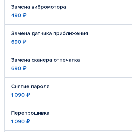
Замена вибромотора
490 ₽
Замена датчика приближения
690 ₽
Замена сканера отпечатка
690 ₽
Снятие пароля
1 090 ₽
Перепрошивка
1 090 ₽