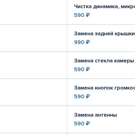
Чистка динамика, мик
590 ₽
Замена задней крышки
990 ₽
Замена стекла камеры
590 ₽
Замена кнопок громко
590 ₽
Замена антенны
590 ₽