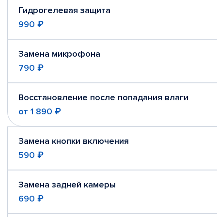
Гидрогелевая защита
990 ₽
Замена микрофона
790 ₽
Восстановление после попадания влаги
от
1 890 ₽
Замена кнопки включения
590 ₽
Замена задней камеры
690 ₽