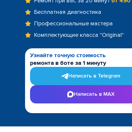
Ремонт при вас за 20 минут
от 490
Бесплатная диагностика
Профессиональные мастера
Комплектующие класса "Original"
Узнайте точную стоимость
ремонта в боте за 1 минуту
Написать в Telegram
Написать в MAX