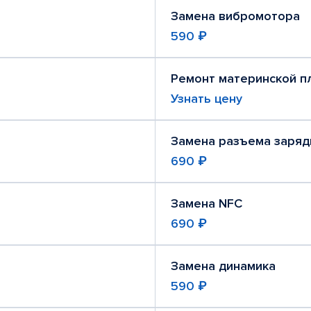
Замена вибромотора
590 ₽
Ремонт материнской п
Узнать цену
Замена разъема заряд
690 ₽
Замена NFC
690 ₽
Замена динамика
590 ₽