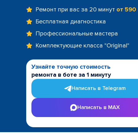
Ремонт при вас за 20 минут
от 590
Бесплатная диагностика
Профессиональные мастера
Комплектующие класса "Original"
Узнайте точную стоимость
ремонта в боте за 1 минуту
Написать в Telegram
Написать в MAX