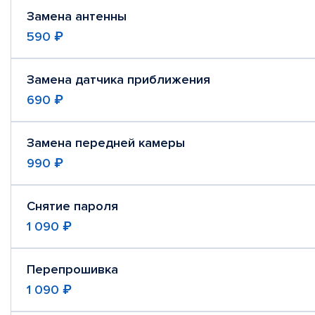
Замена антенны
590 ₽
Замена датчика приближения
690 ₽
Замена передней камеры
990 ₽
Снятие пароля
1 090 ₽
Перепрошивка
1 090 ₽