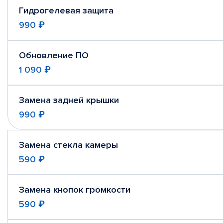
Гидрогелевая защита
990 ₽
Обновление ПО
1 090 ₽
Замена задней крышки
990 ₽
Замена стекла камеры
590 ₽
Замена кнопок громкости
590 ₽