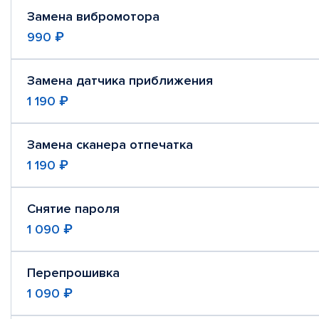
Замена вибромотора
990 ₽
Замена датчика приближения
1 190 ₽
Замена сканера отпечатка
1 190 ₽
Снятие пароля
1 090 ₽
Перепрошивка
1 090 ₽