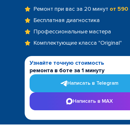
Ремонт при вас за 20 минут
от 590
Бесплатная диагностика
Профессиональные мастера
Комплектующие класса "Original"
Узнайте точную стоимость
ремонта в боте за 1 минуту
Написать в Telegram
Написать в MAX