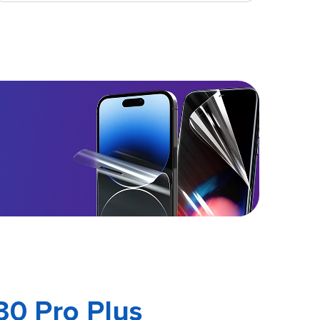
30 Pro Plus