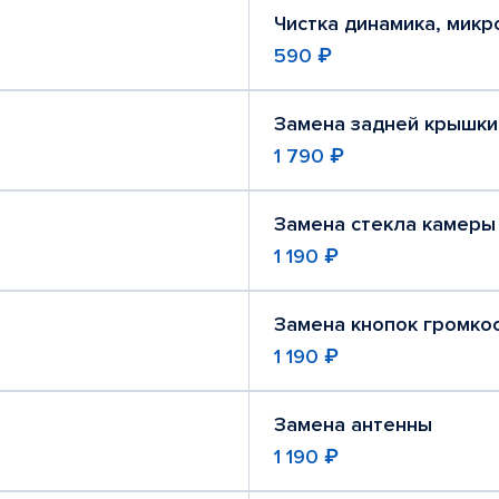
Чистка динамика, мик
590 ₽
Замена задней крышки
1 790 ₽
Замена стекла камеры
1 190 ₽
Замена кнопок громко
1 190 ₽
Замена антенны
1 190 ₽