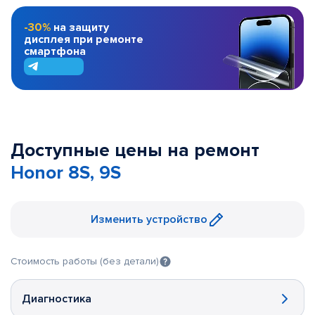
-30%
на защиту
дисплея при ремонте
смартфона
Доступные цены на ремонт
Honor 8S, 9S
Изменить устройство
Стоимость работы (без детали)
Диагностика