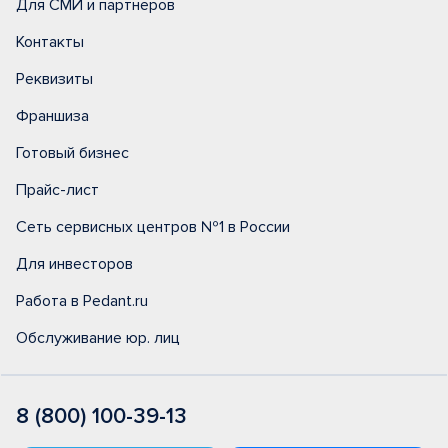
Для СМИ и партнеров
Контакты
Реквизиты
Франшиза
Готовый бизнес
Прайс-лист
Сеть сервисных центров №1 в России
Для инвесторов
Работа в Pedant.ru
Обслуживание юр. лиц
8 (800) 100-39-13