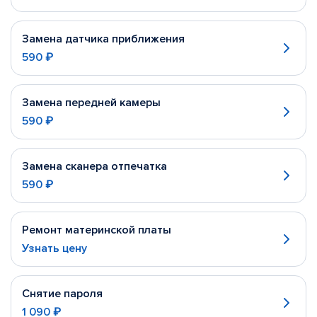
Замена датчика приближения
590 ₽
Замена передней камеры
590 ₽
Замена сканера отпечатка
590 ₽
Ремонт материнской платы
Узнать цену
Снятие пароля
1 090 ₽