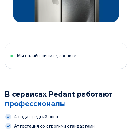
Мы онлайн, пишите, звоните
В сервисах Pedant работают
профессионалы
4 года средний опыт
Аттестация со строгими стандартами