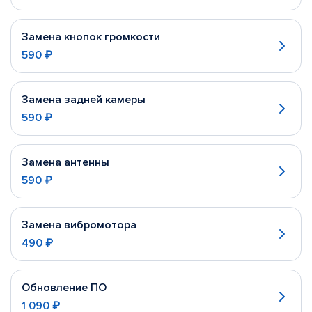
Замена кнопок громкости
590 ₽
Замена задней камеры
590 ₽
Замена антенны
590 ₽
Замена вибромотора
490 ₽
Обновление ПО
1 090 ₽