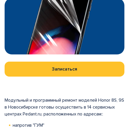
Записаться
Модульный и программный ремонт моделей Honor 8S, 9S
в Новосибирске готовы осуществить в 14 сервисных
центрах Pedant.ru, расположенных по адресам::
напротив "ГУМ"