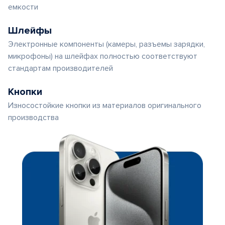
емкости
Шлейфы
Электронные компоненты (камеры, разъемы зарядки,
микрофоны) на шлейфах полностью соответствуют
стандартам производителей
Кнопки
Износостойкие кнопки из материалов оригинального
производства