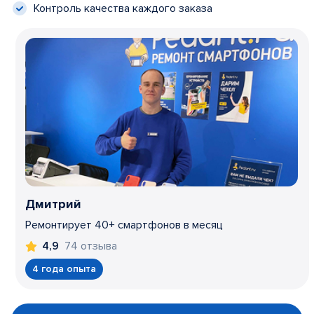
Контроль качества каждого заказа
Дмитрий
Ремонтирует 40+ смартфонов в месяц
74 отзыва
4,9
4 года опыта
Item