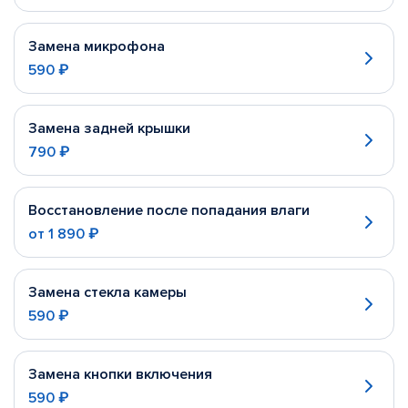
Замена микрофона
590 ₽
Замена задней крышки
790 ₽
Восстановление после попадания влаги
от
1 890 ₽
Замена стекла камеры
590 ₽
Замена кнопки включения
590 ₽