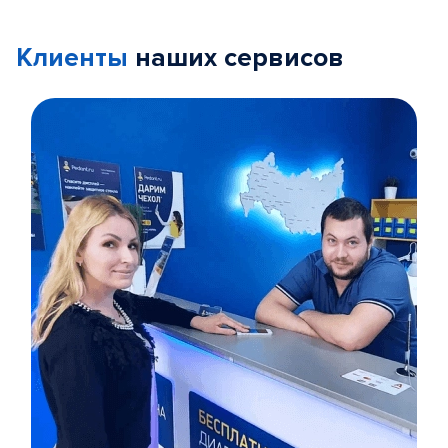
Клиенты
наших сервисов