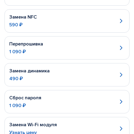
Замена NFC
590 ₽
Перепрошивка
1 090 ₽
Замена динамика
490 ₽
Сброс пароля
1 090 ₽
Замена Wi-Fi модуля
Узнать цену