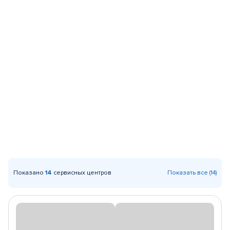
Показано
14
сервисных центров
Показать все (14)