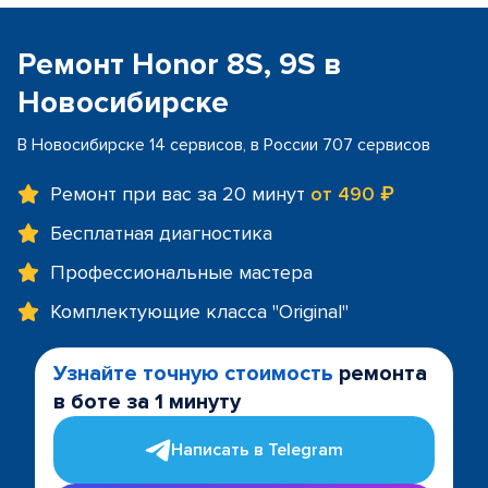
Ремонт Honor 8S, 9S в
Новосибирске
В Новосибирске 14 сервисов, в России 707 сервисов
Ремонт при вас за 20 минут
от 490 ₽
Бесплатная диагностика
Профессиональные мастера
Комплектующие класса "Original"
Узнайте точную стоимость
ремонта
в боте за 1 минуту
Написать в Telegram