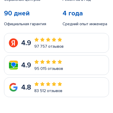
90 дней
4 года
Официальная гарантия
Средний опыт инженера
4.9
97 757 отзывов
4.9
95 015 отзывов
4.8
83 512 отзывов