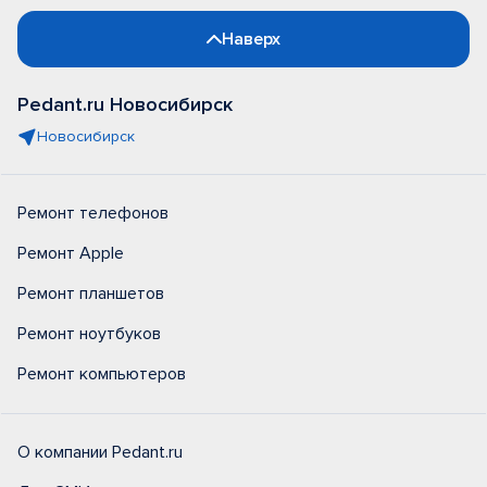
Наверх
Pedant.ru Новосибирск
Новосибирск
Ремонт телефонов
Ремонт Apple
Ремонт планшетов
Ремонт ноутбуков
Ремонт компьютеров
О компании Pedant.ru