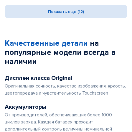
Показать еще (12)
Качественные детали
на
популярные
модели
всегда в
наличии
Дисплеи класса Original
Оригинальная сочность, качество изображения, яркость,
цветопередача и чувствительность Touchscreen
Аккумуляторы
От производителей, обеспечивающих более 1000
циклов заряда. Каждая батарея проходит
дополнительный контроль величины номинальной