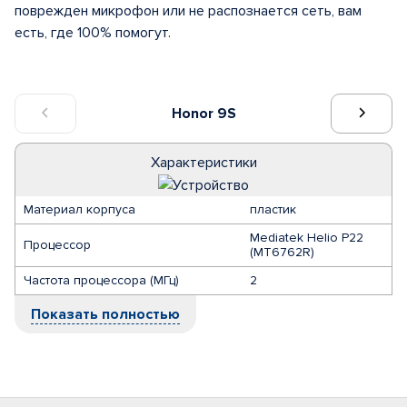
поврежден микрофон или не распознается сеть, вам
есть, где 100% помогут.
Honor 9S
Характеристики
Материал корпуса
пластик
Mediatek Helio P22
Процессор
(MT6762R)
Частота процессора (МГц)
2
Показать полностью