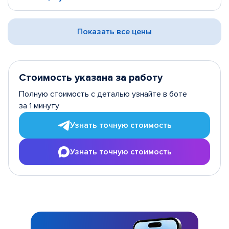
Показать все цены
Стоимость указана за работу
Полную стоимость с деталью узнайте в боте
за 1 минуту
Узнать точную стоимость
Узнать точную стоимость