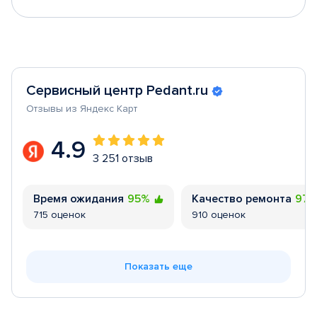
Сервисный центр Pedant.ru
Отзывы из Яндекс Карт
4.9
3 251 отзыв
Время ожидания
95%
Качество ремонта
97
715 оценок
910 оценок
Показать еще