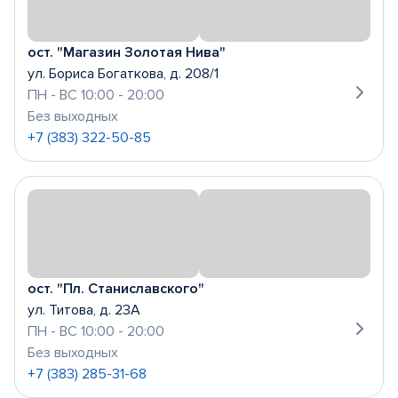
ост. "Магазин Золотая Нива"
ул. Бориса Богаткова, д. 208/1
ПН - ВС 10:00 - 20:00
Без выходных
+7 (383) 322-50-85
ост. "Пл. Станиславского"
ул. Титова, д. 23А
ПН - ВС 10:00 - 20:00
Без выходных
+7 (383) 285-31-68