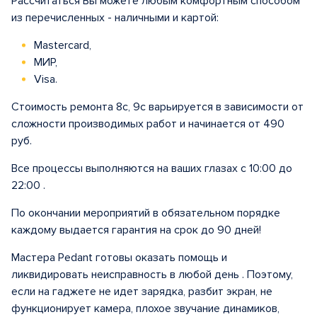
Рассчитаться Вы можете любым комфортным способом
из перечисленных - наличными и картой:
Mastercard,
МИР,
Visa.
Стоимость ремонта 8с, 9с варьируется в зависимости от
сложности производимых работ и начинается от 490
руб.
Все процессы выполняются на ваших глазах с 10:00 до
22:00 .
По окончании мероприятий в обязательном порядке
каждому выдается гарантия на срок до 90 дней!
Мастера Pedant готовы оказать помощь и
ликвидировать неисправность в любой день . Поэтому,
если на гаджете не идет зарядка, разбит экран, не
функционирует камера, плохое звучание динамиков,