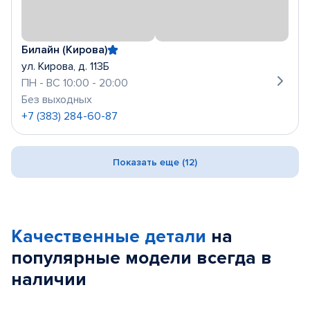
Билайн (Кирова)
ул. Кирова, д. 113Б
ПН - ВС 10:00 - 20:00
Без выходных
+7 (383) 284-60-87
Показать еще (12)
Качественные детали
на
популярные
модели
всегда в
наличии