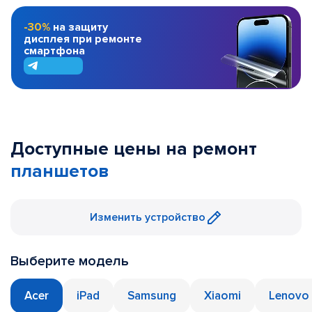
-30%
на защиту
дисплея при ремонте
смартфона
Доступные цены на ремонт
планшетов
Изменить устройство
Выберите модель
Acer
iPad
Samsung
Xiaomi
Lenovo