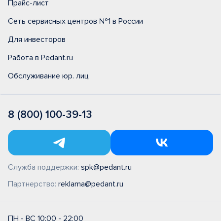
Прайс-лист
Сеть сервисных центров №1 в России
Для инвесторов
Работа в Pedant.ru
Обслуживание юр. лиц
8 (800) 100-39-13
Служба поддержки:
spk@pedant.ru
Партнерство:
reklama@pedant.ru
ПН - ВС 10:00 - 22:00