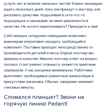
услуги, нет в наличие запасных частей. Клиент вынужден
ждать несколько дней, пока они приедут к мастеру, или
рисковать деньгами, подыскивая в сети что-то
подходящее и заказывая, не имея уверенности в
качестве. Не хотите переплачивать? Приходите к нам!
Собственные складские помещения позволяют
инженерам оперативно находить требующийся
компонент. Поставки приходят непосредственно от
производителя деталей класса Original, поэтому мы
уверены в качестве. Именно поэтому ответ на вопрос,
сколько стоит ремонт планшета, окажется приятным
сюрпризом. У нас расценки минимальны. Работники
выполняют необходимые ремонтные манипуляции в
присутствии заказчика. Обычно, ожидание занимает
считаные минуты.
Сломался планшет? Звони на
горячую линию Pedant!