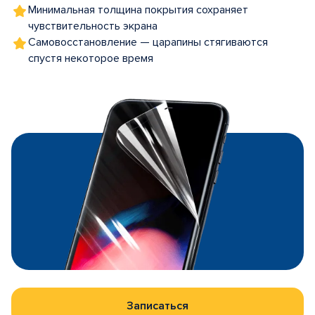
Минимальная толщина покрытия сохраняет
чувствительность экрана
Самовосстановление — царапины стягиваются
спустя некоторое время
Записаться