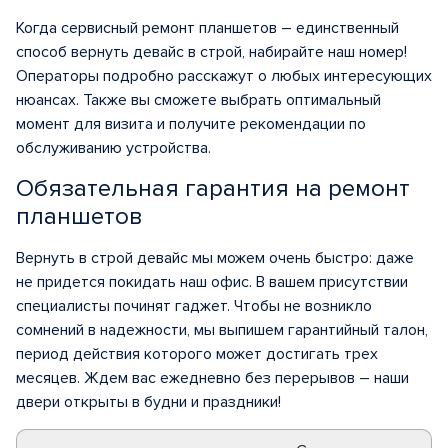
Когда сервисный ремонт планшетов – единственный
способ вернуть девайс в строй, набирайте наш номер!
Операторы подробно расскажут о любых интересующих
нюансах. Также вы сможете выбрать оптимальный
момент для визита и получите рекомендации по
обслуживанию устройства.
Обязательная гарантия на ремонт
планшетов
Вернуть в строй девайс мы можем очень быстро: даже
не придется покидать наш офис. В вашем присутствии
специалисты починят гаджет. Чтобы не возникло
сомнений в надежности, мы выпишем гарантийный талон,
период действия которого может достигать трех
месяцев. Ждем вас ежедневно без перерывов – наши
двери открыты в будни и праздники!