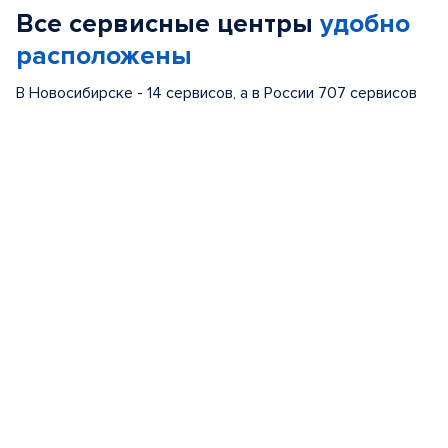
Все сервисные центры
удобно
6
расположены
В Новосибирске - 14 сервисов, а в России 707 сервисов