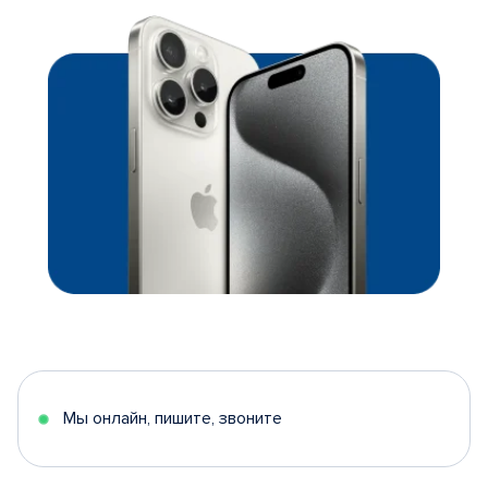
Мы онлайн, пишите, звоните