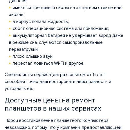
дисплея;
имеются трещины и сколы на защитном стекле или
экране;
в корпус попала жидкость;
сбоят операционная система или приложения;
аккумуляторная батарея не удерживает заряд даже
в режиме сна, случаются самопроизвольные
перезагрузки;
плохо слышно звук;
перестал ловиться Wi-Fi и другое.
Специалисты сервис-центра с опытом от 5 лет
способны точно диагностировать неисправность и
устранить ее.
Доступные цены на ремонт
планшетов в наших сервисах
Порой восстановление планшетного компьютера
невозможно, потому что у компании, предоставляющей