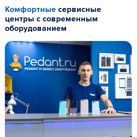
Комфортные
сервисные
центры с современным
оборудованием