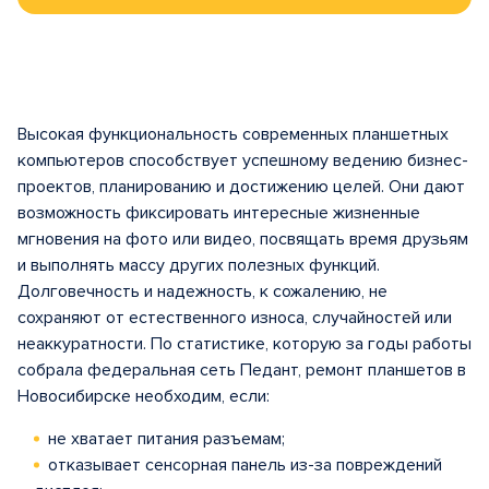
Высокая функциональность современных планшетных
компьютеров способствует успешному ведению бизнес-
проектов, планированию и достижению целей. Они дают
возможность фиксировать интересные жизненные
мгновения на фото или видео, посвящать время друзьям
и выполнять массу других полезных функций.
Долговечность и надежность, к сожалению, не
сохраняют от естественного износа, случайностей или
неаккуратности. По статистике, которую за годы работы
собрала федеральная сеть Педант, ремонт планшетов в
Новосибирске необходим, если:
не хватает питания разъемам;
отказывает сенсорная панель из-за повреждений