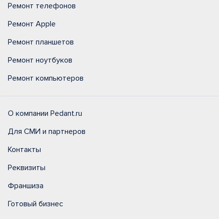
Ремонт телефонов
Ремонт Apple
Ремонт планшетов
Ремонт ноутбуков
Ремонт компьютеров
О компании Pedant.ru
Для СМИ и партнеров
Контакты
Реквизиты
Франшиза
Готовый бизнес