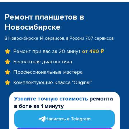
Ремонт планшетов в
Новосибирске
В Новосибирске 14 сервисов, в России 707 сервисов
Ремонт при вас за 20 минут
от 490 ₽
Бесплатная диагностика
Профессиональные мастера
Комплектующие класса "Original"
Узнайте точную стоимость
ремонта
в боте за 1 минуту
Написать в Telegram