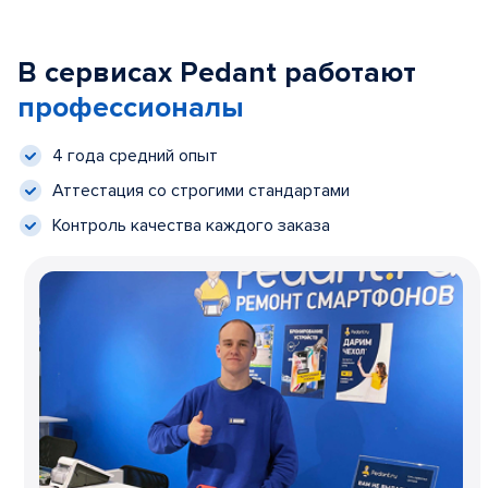
В сервисах Pedant работают
профессионалы
4 года средний опыт
Аттестация со строгими стандартами
Контроль качества каждого заказа