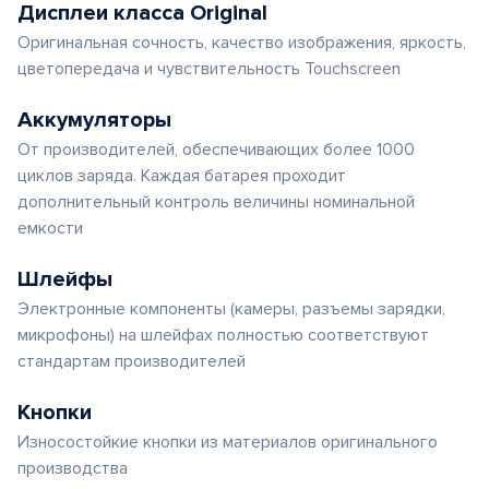
Дисплеи класса Original
Оригинальная сочность, качество изображения, яркость,
цветопередача и чувствительность Touchscreen
Аккумуляторы
От производителей, обеспечивающих более 1000
циклов заряда. Каждая батарея проходит
дополнительный контроль величины номинальной
емкости
Шлейфы
Электронные компоненты (камеры, разъемы зарядки,
микрофоны) на шлейфах полностью соответствуют
стандартам производителей
Кнопки
Износостойкие кнопки из материалов оригинального
производства