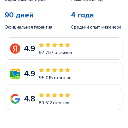
90 дней
4 года
Официальная гарантия
Средний опыт инженера
4.9
97 757 отзывов
4.9
95 015 отзывов
4.8
83 512 отзывов