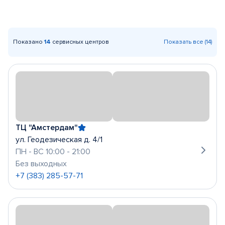
Показано
14
сервисных центров
Показать все (14)
ТЦ "Амстердам"
ул. Геодезическая д. 4/1
ПН - ВС 10:00 - 21:00
Без выходных
+7 (383) 285-57-71