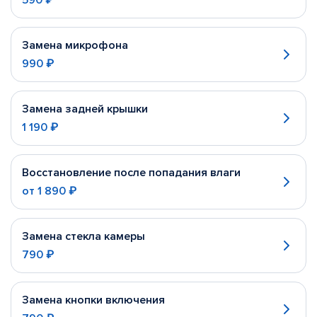
590 ₽
Замена микрофона
990 ₽
Замена задней крышки
1 190 ₽
Восстановление после попадания влаги
от
1 890 ₽
Замена стекла камеры
790 ₽
Замена кнопки включения