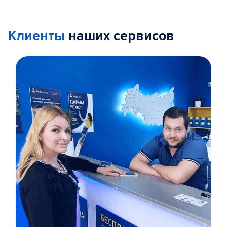
Клиенты
наших сервисов