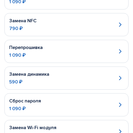
1 090 ₽
Замена NFC
790 ₽
Перепрошивка
1 090 ₽
Замена динамика
590 ₽
Сброс пароля
1 090 ₽
Замена Wi-Fi модуля