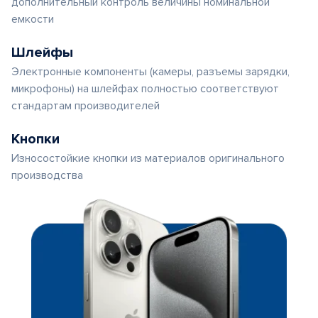
дополнительный контроль величины номинальной
емкости
Шлейфы
Электронные компоненты (камеры, разъемы зарядки,
микрофоны) на шлейфах полностью соответствуют
стандартам производителей
Кнопки
Износостойкие кнопки из материалов оригинального
производства