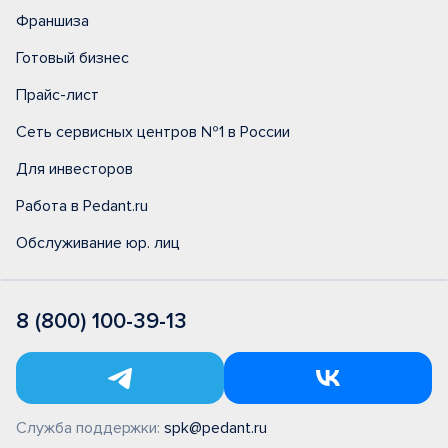
Франшиза
Готовый бизнес
Прайс-лист
Сеть сервисных центров №1 в России
Для инвесторов
Работа в Pedant.ru
Обслуживание юр. лиц
8 (800) 100-39-13
Служба поддержки:
spk@pedant.ru