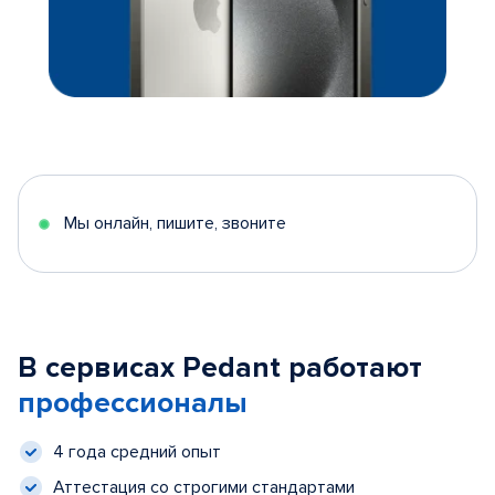
Мы онлайн, пишите, звоните
В сервисах Pedant работают
профессионалы
4 года средний опыт
Аттестация со строгими стандартами