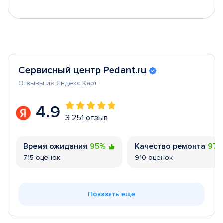
Сервисный центр Pedant.ru
Отзывы из Яндекс Карт
4.9
3 251 отзыв
Время ожидания
95%
Качество ремонта
97
715 оценок
910 оценок
Показать еще