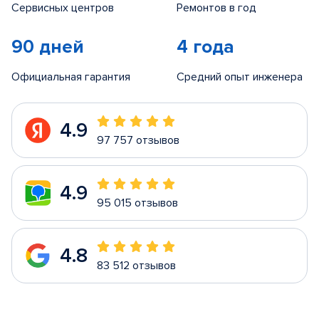
Сервисных центров
Ремонтов в год
90 дней
4 года
Официальная гарантия
Средний опыт инженера
4.9
97 757 отзывов
4.9
95 015 отзывов
4.8
83 512 отзывов