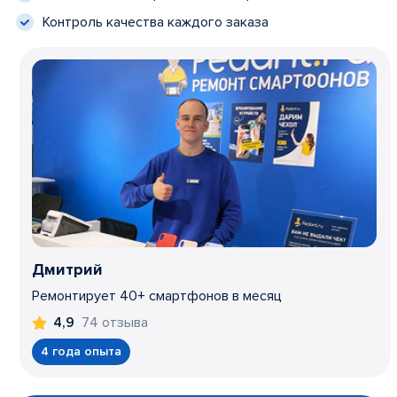
Контроль качества каждого заказа
Дмитрий
Ремонтирует 40+ смартфонов в месяц
74 отзыва
4,9
4 года опыта
Item