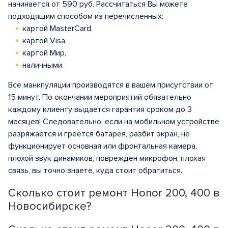
начинается от 590 руб. Рассчитаться Вы можете
подходящим способом из перечисленных:
картой MasterCard,
картой Visa,
картой Мир,
наличными.
Все манипуляции производятся в вашем присутствии от
15 минут. По окончании мероприятий обязательно
каждому клиенту выдается гарантия сроком до 3
месяцев! Следовательно, если на мобильном устройстве
разряжается и греется батарея, разбит экран, не
функционирует основная или фронтальная камера,
плохой звук динамиков, поврежден микрофон, плохая
связь, вы точно знаете, куда стоит обратиться.
Сколько стоит ремонт Honor 200, 400 в
Новосибирске?