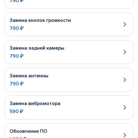
790 ₽
Замена кнопок громкости
790 ₽
Замена задней камеры
790 ₽
Замена антенны
790 ₽
Замена вибромотора
590 ₽
Обновление ПО