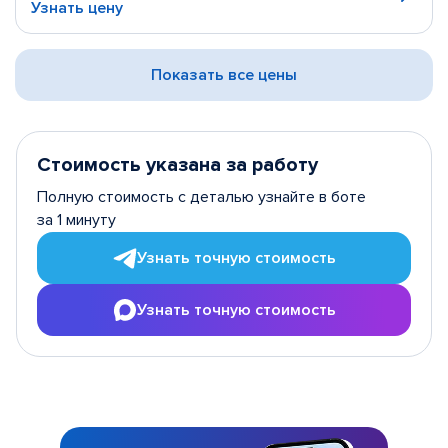
Узнать цену
Показать все цены
Стоимость указана за работу
Полную стоимость с деталью узнайте в боте
за 1 минуту
Узнать точную стоимость
Узнать точную стоимость