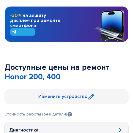
-30%
на защиту
дисплея при ремонте
смартфона
Доступные цены на ремонт
Honor 200, 400
Изменить устройство
Стоимость работы (без детали)
Диагностика