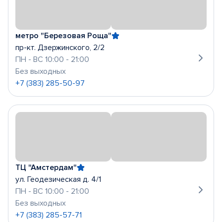
метро "Березовая Роща"
пр-кт. Дзержинского, 2/2
ПН - ВС 10:00 - 21:00
Без выходных
+7 (383) 285-50-97
ТЦ "Амстердам"
ул. Геодезическая д. 4/1
ПН - ВС 10:00 - 21:00
Без выходных
+7 (383) 285-57-71