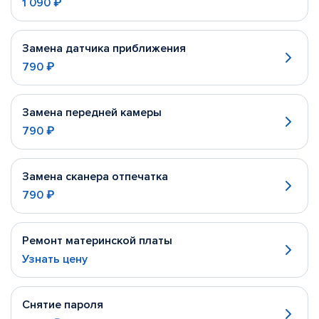
1 090 ₽
Замена датчика приближения
790 ₽
Замена передней камеры
790 ₽
Замена сканера отпечатка
790 ₽
Ремонт материнской платы
Узнать цену
Снятие пароля