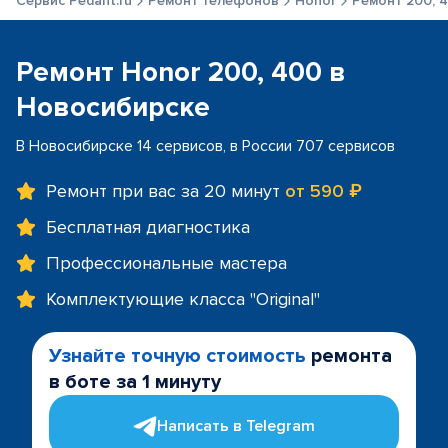
Сервис Pedant.ru
Ремонт телефонов
Honor
Ремонт 200, 
Ремонт Honor 200, 400 в
Новосибирске
В Новосибирске 14 сервисов, в России 707 сервисов
Ремонт при вас за 20 минут
от 590 ₽
Бесплатная диагностика
Профессиональные мастера
Комплектующие класса "Original"
Узнайте точную стоимость
ремонта
в боте за 1 минуту
Написать в Telegram