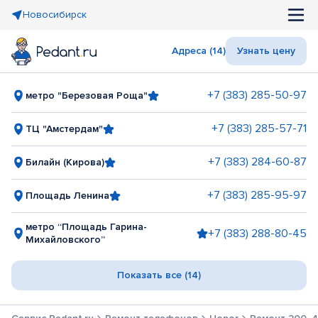
Новосибирск
Адреса (14)
Узнать цену
+7 (383) 285-50-97
метро "Березовая Роща"
+7 (383) 285-57-71
ТЦ "Амстердам"
+7 (383) 284-60-87
Билайн (Кирова)
+7 (383) 285-95-97
Площадь Ленина
метро “Площадь Гарина-
+7 (383) 288-80-45
Михайловского”
Показать все (14)