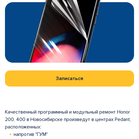
Записаться
Качественный программный и модульный ремонт Honor
200, 400 в Новосибирске произведут в центрах Pedant,
расположенных:
напротив "ГУМ"