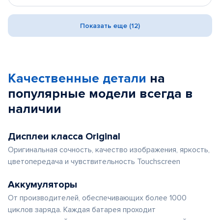
Показать еще (12)
Качественные детали
на
популярные
модели
всегда в
наличии
Дисплеи класса Original
Оригинальная сочность, качество изображения, яркость,
цветопередача и чувствительность Touchscreen
Аккумуляторы
От производителей, обеспечивающих более 1000
циклов заряда. Каждая батарея проходит