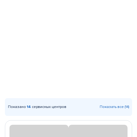
Показано
14
сервисных центров
Показать все (14)