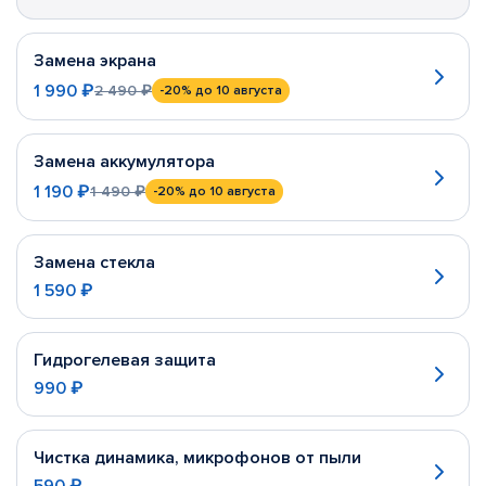
Замена экрана
1 990 ₽
2 490 ₽
-20%
до 10 августа
Замена аккумулятора
1 190 ₽
1 490 ₽
-20%
до 10 августа
Замена стекла
1 590 ₽
Гидрогелевая защита
990 ₽
Чистка динамика, микрофонов от пыли