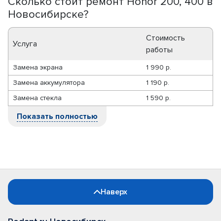
Сколько стоит ремонт Honor 200, 400 в
Новосибирске?
Стоимость
Услуга
работы
Замена экрана
1 990 р.
Замена аккумулятора
1 190 р.
Замена стекла
1 590 р.
Показать полностью
Наверх