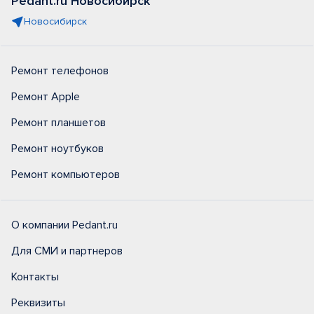
Pedant.ru Новосибирск
Новосибирск
Ремонт телефонов
Ремонт Apple
Ремонт планшетов
Ремонт ноутбуков
Ремонт компьютеров
О компании Pedant.ru
Для СМИ и партнеров
Контакты
Реквизиты