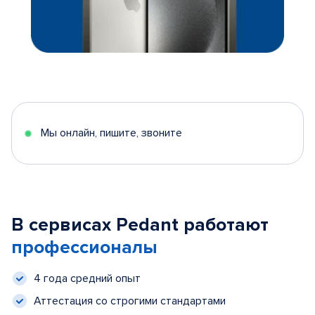
Мы онлайн, пишите, звоните
В сервисах Pedant работают
профессионалы
4 года средний опыт
Аттестация со строгими стандартами