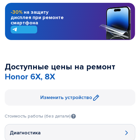
-30%
на защиту
дисплея при ремонте
смартфона
Доступные цены на ремонт
Honor 6X, 8X
Изменить устройство
Стоимость работы (без детали)
Диагностика