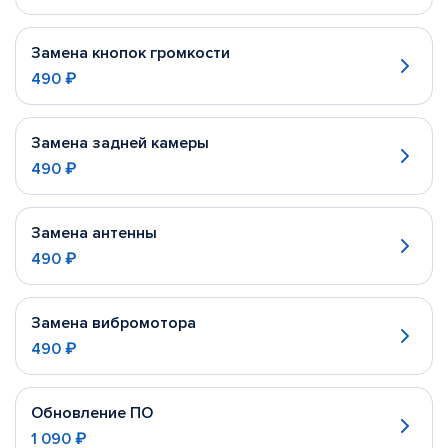
Замена кнопок громкости
490 ₽
Замена задней камеры
490 ₽
Замена антенны
490 ₽
Замена вибромотора
490 ₽
Обновление ПО
1 090 ₽