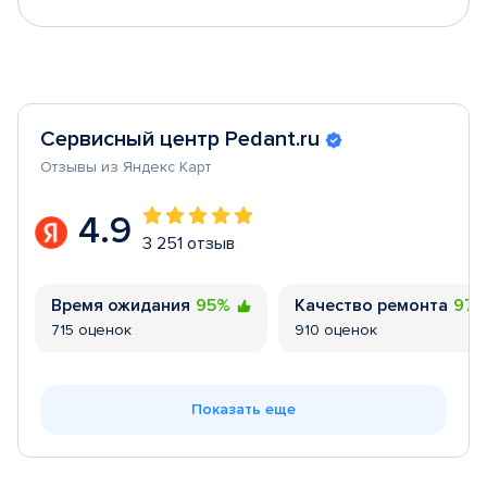
Сервисный центр Pedant.ru
Отзывы из Яндекс Карт
4.9
3 251 отзыв
Время ожидания
95%
Качество ремонта
97
715 оценок
910 оценок
Показать еще