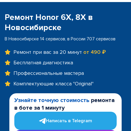
Ремонт Honor 6X, 8X в
Новосибирске
В Новосибирске 14 сервисов, в России 707 сервисов
Ремонт при вас за 20 минут
от 490 ₽
Бесплатная диагностика
Профессиональные мастера
Комплектующие класса "Original"
Узнайте точную стоимость
ремонта
в боте за 1 минуту
Написать в Telegram