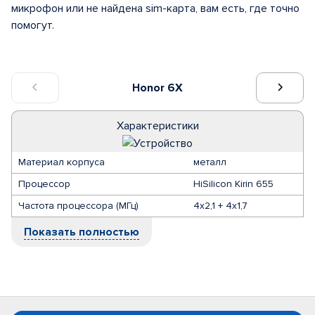
микрофон или не найдена sim-карта, вам есть, где точно
помогут.
Honor 6X
Характеристики
Материал корпуса
металл
Процессор
HiSilicon Kirin 655
Частота процессора (МГц)
4х2,1 + 4х1,7
Показать полностью