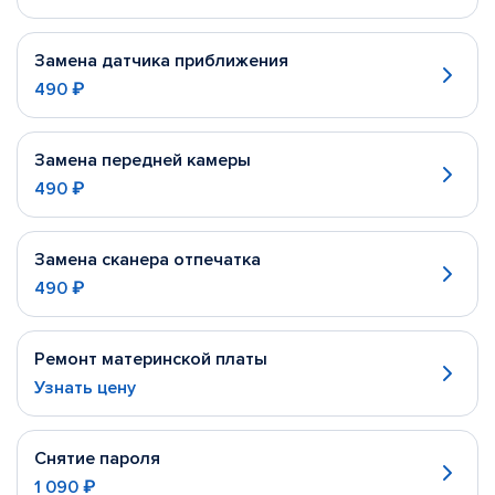
Замена датчика приближения
490 ₽
Замена передней камеры
490 ₽
Замена сканера отпечатка
490 ₽
Ремонт материнской платы
Узнать цену
Снятие пароля
1 090 ₽