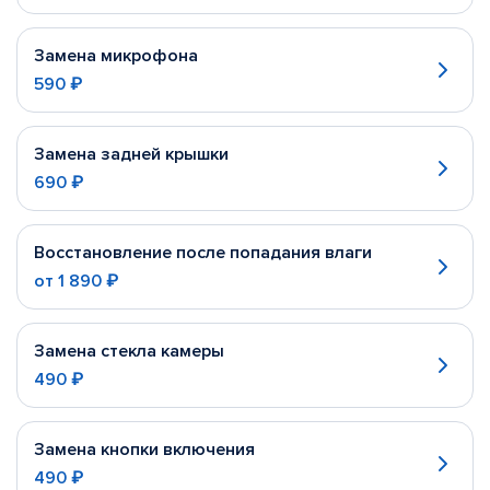
Замена микрофона
590 ₽
Замена задней крышки
690 ₽
Восстановление после попадания влаги
от
1 890 ₽
Замена стекла камеры
490 ₽
Замена кнопки включения
490 ₽