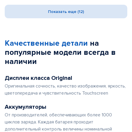
Показать еще (12)
Качественные детали
на
популярные
модели
всегда в
наличии
Дисплеи класса Original
Оригинальная сочность, качество изображения, яркость,
цветопередача и чувствительность Touchscreen
Аккумуляторы
От производителей, обеспечивающих более 1000
циклов заряда. Каждая батарея проходит
дополнительный контроль величины номинальной