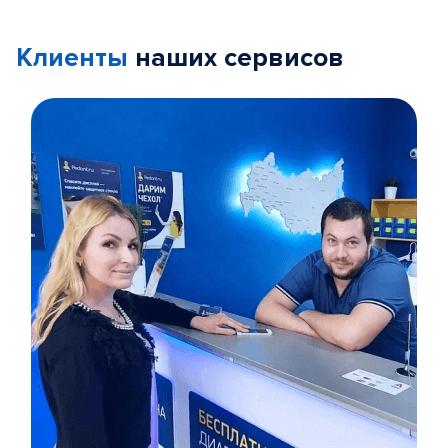
Клиенты
наших сервисов