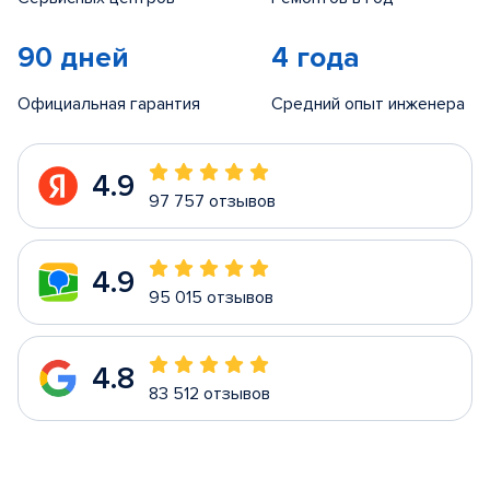
90 дней
4 года
Официальная гарантия
Средний опыт инженера
4.9
97 757 отзывов
4.9
95 015 отзывов
4.8
83 512 отзывов