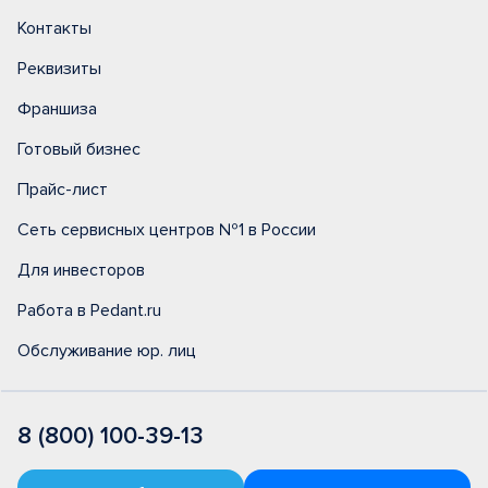
Контакты
Реквизиты
Франшиза
Готовый бизнес
Прайс-лист
Сеть сервисных центров №1 в России
Для инвесторов
Работа в Pedant.ru
Обслуживание юр. лиц
8 (800) 100-39-13