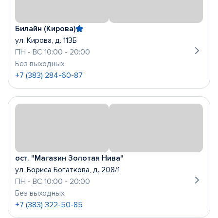
Билайн (Кирова)
ул. Кирова, д. 113Б
ПН - ВС 10:00 - 20:00
Без выходных
+7 (383) 284-60-87
ост. "Магазин Золотая Нива"
ул. Бориса Богаткова, д. 208/1
ПН - ВС 10:00 - 20:00
Без выходных
+7 (383) 322-50-85