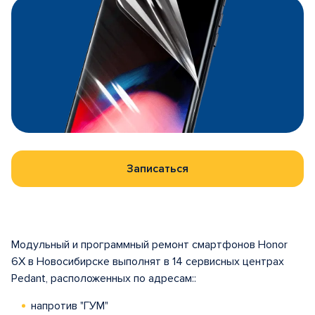
Записаться
Модульный и программный ремонт смартфонов Honor
6X в Новосибирске выполнят в 14 сервисных центрах
Pedant, расположенных по адресам::
напротив "ГУМ"