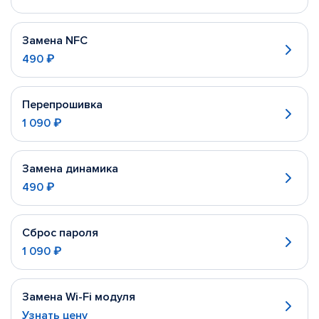
Замена NFC
490 ₽
Перепрошивка
1 090 ₽
Замена динамика
490 ₽
Сброс пароля
1 090 ₽
Замена Wi-Fi модуля
Узнать цену