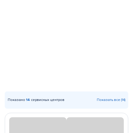
Показано
14
сервисных центров
Показать все (14)