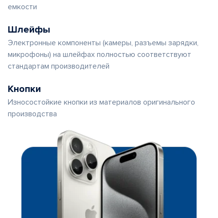
емкости
Шлейфы
Электронные компоненты (камеры, разъемы зарядки,
микрофоны) на шлейфах полностью соответствуют
стандартам производителей
Кнопки
Износостойкие кнопки из материалов оригинального
производства