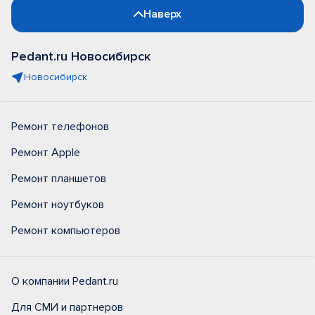
Наверх
Pedant.ru Новосибирск
Новосибирск
Ремонт телефонов
Ремонт Apple
Ремонт планшетов
Ремонт ноутбуков
Ремонт компьютеров
О компании Pedant.ru
Для СМИ и партнеров