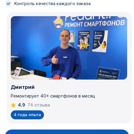
Контроль качества каждого заказа
Дмитрий
Ремонтирует 40+ смартфонов в месяц
74 отзыва
4,9
4 года опыта
Item