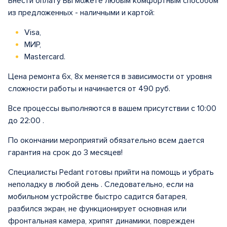
Внести оплату Вы можете любым комфортным способом
из предложенных - наличными и картой:
Visa,
МИР,
Mastercard.
Цена ремонта 6х, 8x меняется в зависимости от уровня
сложности работы и начинается от 490 руб.
Все процессы выполняются в вашем присутствии с 10:00
до 22:00 .
По окончании мероприятий обязательно всем дается
гарантия на срок до 3 месяцев!
Специалисты Pedant готовы прийти на помощь и убрать
неполадку в любой день . Следовательно, если на
мобильном устройстве быстро садится батарея,
разбился экран, не функционирует основная или
фронтальная камера, хрипят динамики, поврежден