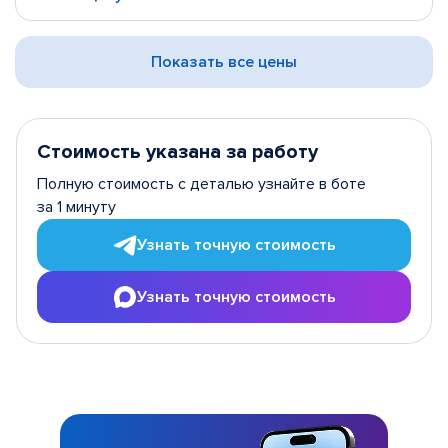
Показать все цены
Стоимость указана за работу
Полную стоимость с деталью узнайте в боте
за 1 минуту
Узнать точную стоимость
Узнать точную стоимость