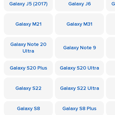
Galaxy J5 (2017)
Galaxy J6
G
Galaxy M21
Galaxy M31
Galaxy Note 20
Galaxy Note 9
Ultra
Galaxy S20 Plus
Galaxy S20 Ultra
Galaxy S22
Galaxy S22 Ultra
Galaxy S8
Galaxy S8 Plus