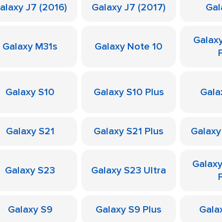
alaxy J7 (2016)
Galaxy J7 (2017)
Gal
Galax
Galaxy M31s
Galaxy Note 10
Galaxy S10
Galaxy S10 Plus
Gala
Galaxy S21
Galaxy S21 Plus
Galaxy
Galax
Galaxy S23
Galaxy S23 Ultra
Galaxy S9
Galaxy S9 Plus
Galax