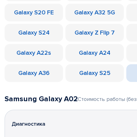
Galaxy S20 FE
Galaxy A32 5G
Galaxy S24
Galaxy Z Flip 7
Galaxy A22s
Galaxy A24
Galaxy A36
Galaxy S25
Samsung Galaxy A02
Стоимость работы (без
Диагностика