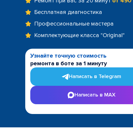
Ремонт при вас за 20 минут
от 490
Бесплатная диагностика
Профессиональные мастера
Комплектующие класса "Original"
Узнайте точную стоимость
ремонта в боте за 1 минуту
Написать в Telegram
Написать в MAX