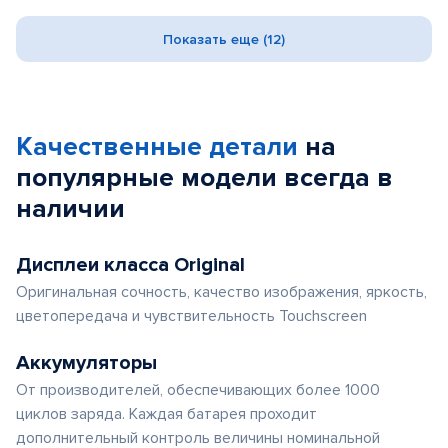
Показать еще (12)
Качественные детали
на
популярные
модели
всегда в
наличии
Дисплеи класса Original
Оригинальная сочность, качество изображения, яркость,
цветопередача и чувствительность Touchscreen
Аккумуляторы
От производителей, обеспечивающих более 1000
циклов заряда. Каждая батарея проходит
дополнительный контроль величины номинальной