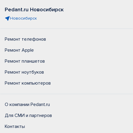
Pedant.ru Новосибирск
Новосибирск
Ремонт телефонов
Ремонт Apple
Ремонт планшетов
Ремонт ноутбуков
Ремонт компьютеров
О компании Pedant.ru
Для СМИ и партнеров
Контакты