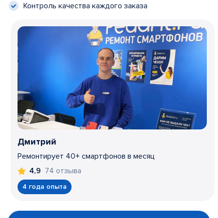
Контроль качества каждого заказа
Дмитрий
Ремонтирует 40+ смартфонов в месяц
74 отзыва
4,9
4 года опыта
Item