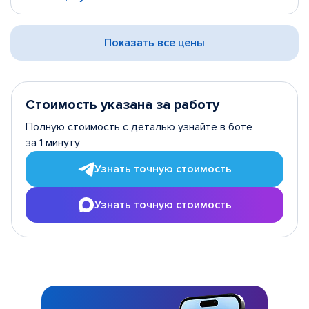
Показать все цены
Стоимость указана за работу
Полную стоимость с деталью узнайте в боте
за 1 минуту
Узнать точную стоимость
Узнать точную стоимость