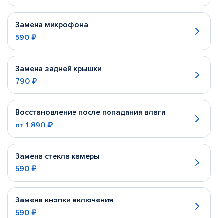
Замена микрофона
590 ₽
Замена задней крышки
790 ₽
Восстановление после попадания влаги
от
1 890 ₽
Замена стекла камеры
590 ₽
Замена кнопки включения
590 ₽