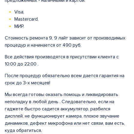
предложенных - наличными и картой:
Visa,
Mastercard,
МИР.
Стоимость ремонта 9, 9 лайт зависит от производимых
процедур и начинается от 490 руб.
Все действия производятся в присутствии клиента с
10:00 до 22:00 .
После процедур обязательно всем дается гарантия на
срок до 3-х месяцев!
Мы всегда готовы оказать помощь и ликвидировать
неполадку в любой день . Следовательно, если на
гаджете быстро садится аккумулятор, разбился
дисплей, не функционирует камера, плохое звучание
динамиков, дефект микрофона или нет связи, вам есть,
куда обратиться.