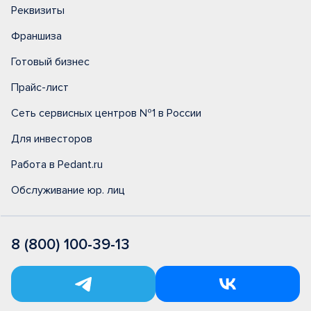
Реквизиты
Франшиза
Готовый бизнес
Прайс-лист
Сеть сервисных центров №1 в России
Для инвесторов
Работа в Pedant.ru
Обслуживание юр. лиц
8 (800) 100-39-13