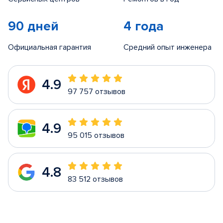
90 дней
4 года
Официальная гарантия
Средний опыт инженера
4.9
97 757 отзывов
4.9
95 015 отзывов
4.8
83 512 отзывов