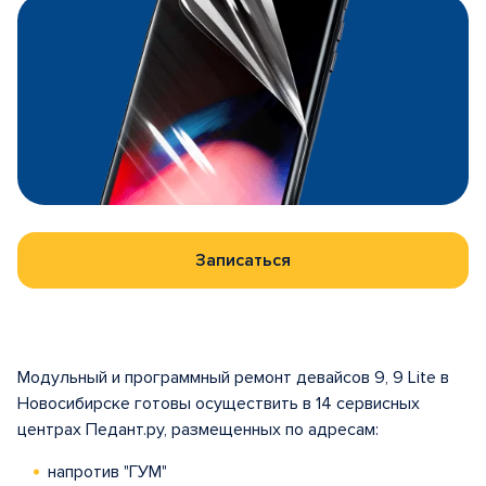
Записаться
Модульный и программный ремонт девайсов 9, 9 Lite в
Новосибирске готовы осуществить в 14 сервисных
центрах Педант.ру, размещенных по адресам:
напротив "ГУМ"