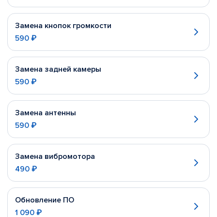
Замена кнопок громкости
590 ₽
Замена задней камеры
590 ₽
Замена антенны
590 ₽
Замена вибромотора
490 ₽
Обновление ПО
1 090 ₽