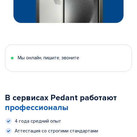
Мы онлайн, пишите, звоните
В сервисах Pedant работают
профессионалы
4 года средний опыт
Аттестация со строгими стандартами