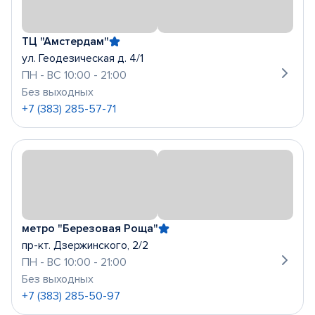
ТЦ "Амстердам"
ул. Геодезическая д. 4/1
ПН - ВС 10:00 - 21:00
Без выходных
+7 (383) 285-57-71
метро "Березовая Роща"
пр-кт. Дзержинского, 2/2
ПН - ВС 10:00 - 21:00
Без выходных
+7 (383) 285-50-97