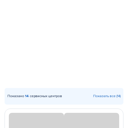
Показано
14
сервисных центров
Показать все (14)