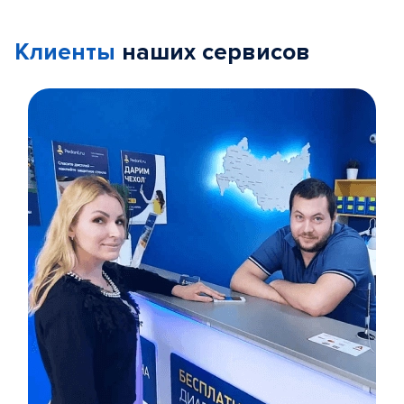
Клиенты
наших сервисов