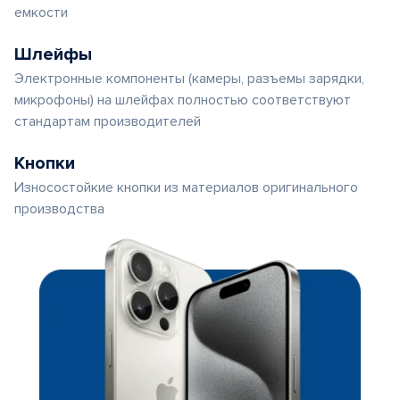
емкости
Шлейфы
Электронные компоненты (камеры, разъемы зарядки,
микрофоны) на шлейфах полностью соответствуют
стандартам производителей
Кнопки
Износостойкие кнопки из материалов оригинального
производства