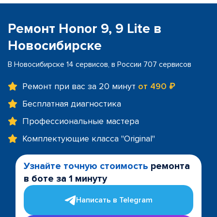
Ремонт Honor 9, 9 Lite в
Новосибирске
В Новосибирске 14 сервисов, в России 707 сервисов
Ремонт при вас за 20 минут
от 490 ₽
Бесплатная диагностика
Профессиональные мастера
Комплектующие класса "Original"
Узнайте точную стоимость
ремонта
в боте за 1 минуту
Написать в Telegram