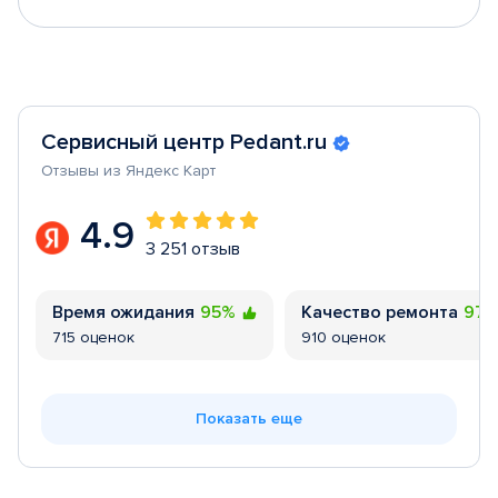
Сервисный центр Pedant.ru
Отзывы из Яндекс Карт
4.9
3 251 отзыв
Время ожидания
95%
Качество ремонта
97
715 оценок
910 оценок
Показать еще