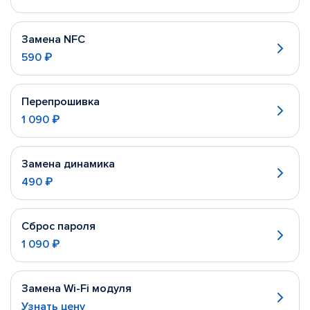
Замена NFC
590 ₽
Перепрошивка
1 090 ₽
Замена динамика
490 ₽
Сброс пароля
1 090 ₽
Замена Wi-Fi модуля
Узнать цену