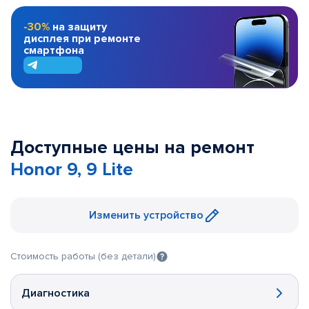
-30%
на защиту
дисплея при ремонте
смартфона
Доступные цены на ремонт
Honor 9, 9 Lite
Изменить устройство
Стоимость работы (без детали)
Диагностика