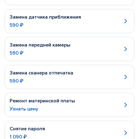
Замена датчика приближения
590 ₽
Замена передней камеры
590 ₽
Замена сканера отпечатка
590 ₽
Ремонт материнской платы
Узнать цену
Снятие пароля
1 090 ₽